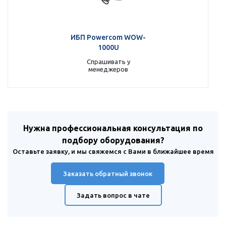
ИБП Powercom WOW-
1000U
Спрашивать у
менеджеров
Нужна профессиональная консультация по
подбору оборудования?
Оставьте заявку, и мы свяжемся с Вами в ближайшее время
Заказать обратный звонок
Задать вопрос в чате