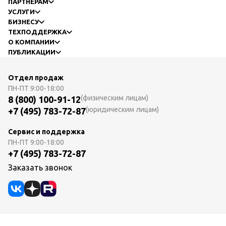
ПАРТНЕРАМ
УСЛУГИ
БИЗНЕСУ
ТЕХПОДДЕРЖКА
О КОМПАНИИ
ПУБЛИКАЦИИ
Отдел продаж
ПН-ПТ
9:00-18:00
(физическим лицам)
8 (800) 100-91-12
(юридическим лицам)
+7 (495) 783-72-87
Сервис и поддержка
ПН-ПТ
9:00-18:00
+7 (495) 783-72-87
Заказать звонок