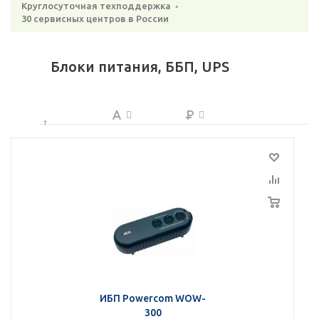
Круглосуточная техподдержка ◦
30 сервисных центров в России
Блоки питания, ББП, UPS
ИБП Powercom WOW-
300