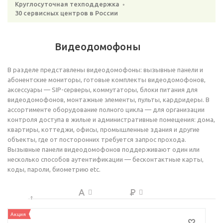
Круглосуточная техподдержка ◦
30 сервисных центров в России
Видеодомофоны
В разделе представлены видеодомофоны: вызывные панели и
абонентские мониторы, готовые комплекты видеодомофонов,
аксессуары — SIP-серверы, коммутаторы, блоки питания для
видеодомофонов, монтажные элементы, пульты, кардридеры. В
ассортименте оборудование полного цикла — для организации
контроля доступа в жилые и административные помещения: дома,
квартиры, коттеджи, офисы, промышленные здания и другие
объекты, где от посторонних требуется запрос прохода.
Вызывные панели видеодомофонов поддерживают один или
несколько способов аутентификации — бесконтактные карты,
коды, пароли, биометрию etc.
Акция