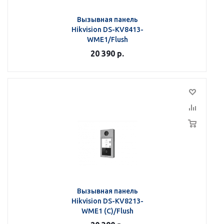
Вызывная панель
Hikvision DS-KV8413-
WME1/Flush
20 390
р.
Вызывная панель
Hikvision DS-KV8213-
WME1 (C)/Flush