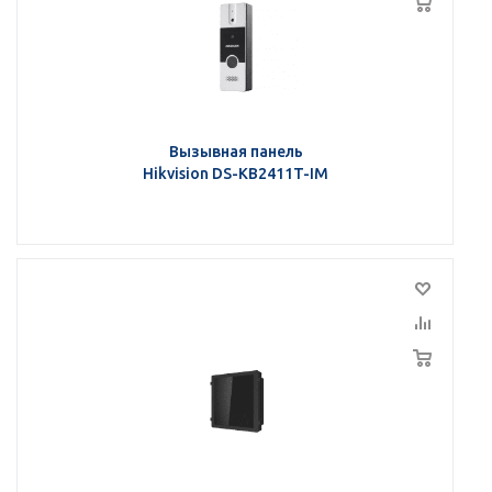
Вызывная панель
Hikvision DS-KB2411T-IM