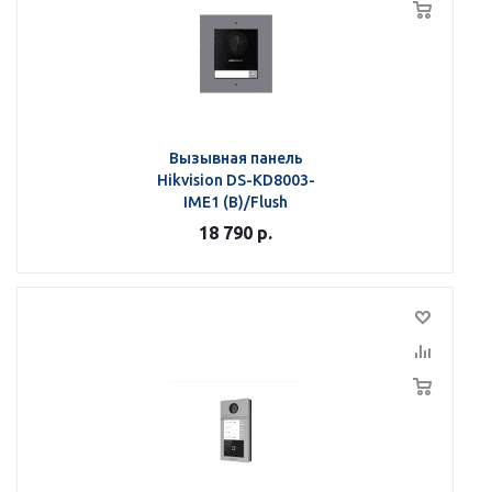
Вызывная панель
Hikvision DS-KD8003-
IME1 (B)/Flush
18 790
р.