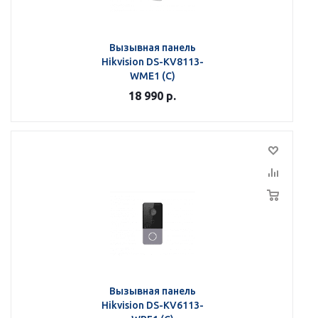
Вызывная панель
Hikvision DS-KV8113-
WME1 (C)
18 990
р.
Вызывная панель
Hikvision DS-KV6113-