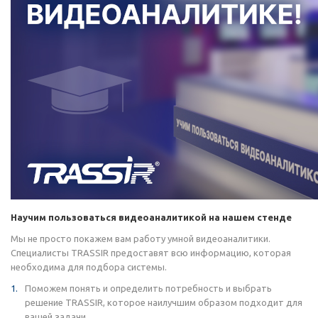
Научим пользоваться видеоаналитикой на нашем стенде
Мы не просто покажем вам работу умной видеоаналитики.
Специалисты TRASSIR предоставят всю информацию, которая
необходима для подбора системы.
Поможем понять и определить потребность и выбрать
решение TRASSIR, которое наилучшим образом подходит для
вашей задачи.