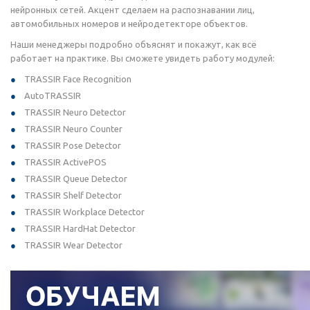
нейронных сетей. Акцент сделаем на распознавании лиц,
автомобильных номеров и нейродетекторе объектов.
Наши менеджеры подробно объяснят и покажут, как всё
работает на практике. Вы сможете увидеть работу модулей:
TRASSIR Face Recognition
AutoTRASSIR
TRASSIR Neuro Detector
TRASSIR Neuro Counter
TRASSIR Pose Detector
TRASSIR ActivePOS
TRASSIR Queue Detector
TRASSIR Shelf Detector
TRASSIR Workplace Detector
TRASSIR HardHat Detector
TRASSIR Wear Detector