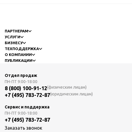
ПАРТНЕРАМ
УСЛУГИ
БИЗНЕСУ
ТЕХПОДДЕРЖКА
О КОМПАНИИ
ПУБЛИКАЦИИ
Отдел продаж
ПН-ПТ
9:00-18:00
(физическим лицам)
8 (800) 100-91-12
(юридическим лицам)
+7 (495) 783-72-87
Сервис и поддержка
ПН-ПТ
9:00-18:00
+7 (495) 783-72-87
Заказать звонок