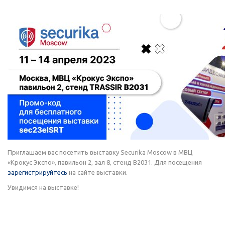
Приглашаем вас посетить выставку Securika Moscow в МВЦ
«Крокус Экспо», павильон 2, зал 8, стенд В2031. Для посещения
зарегистрируйтесь
на сайте выставки.
Увидимся на выставке!