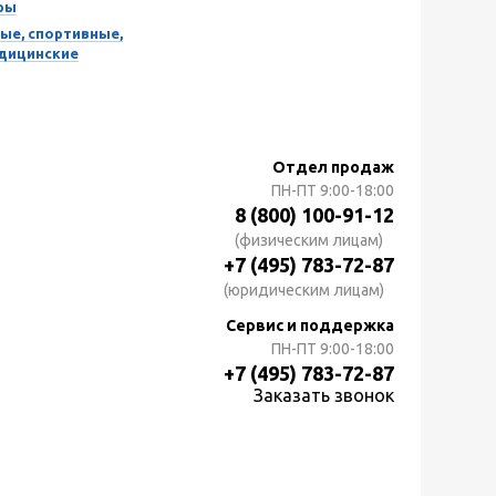
ры
ые, спортивные,
едицинские
Отдел продаж
ПН-ПТ
9:00-18:00
8 (800) 100-91-12
(физическим лицам)
+7 (495) 783-72-87
(юридическим лицам)
Сервис и поддержка
ПН-ПТ
9:00-18:00
+7 (495) 783-72-87
Заказать звонок