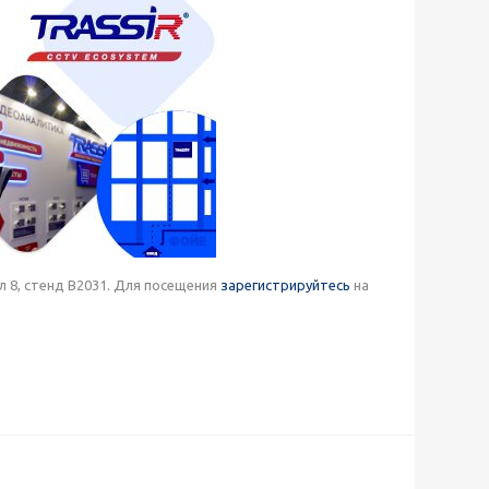
л 8, стенд В2031. Для посещения
зарегистрируйтесь
на