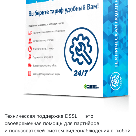
Техническая поддержка DSSL — это
своевременная помощь для партнёров
и пользователей систем видеонаблюдения в любой