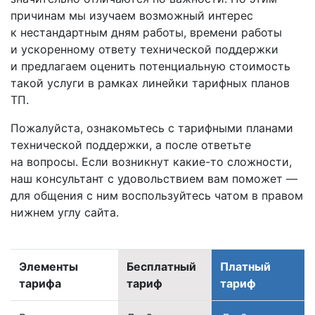
причинам мы изучаем возможный интерес
к нестандартным дням работы, времени работы
и ускоренному ответу технической поддержки
и предлагаем оценить потенциальную стоимость
такой услуги в рамках линейки тарифных планов
ТП.
Пожалуйста, ознакомьтесь с тарифными планами
технической поддержки, а после ответьте
на вопросы. Если возникнут
какие-то
сложности,
наш консультант с удовольствием вам поможет —
для общения с ним воспользуйтесь чатом в правом
нижнем углу сайта.
Элементы
Бесплатный
Платный
тарифа
тариф
тариф