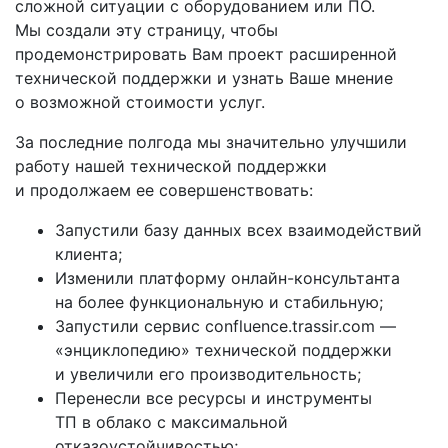
сложной ситуации с оборудованием или ПО.
Мы создали эту страницу, чтобы
продемонстрировать Вам проект расширенной
технической поддержки и узнать Ваше мнение
о возможной стоимости услуг.
За последние полгода мы значительно улучшили
работу нашей технической поддержки
и продолжаем ее совершенствовать:
Запустили базу данных всех взаимодействий
клиента;
Изменили платформу
онлайн-консультанта
на более функциональную и стабильную;
Запустили сервис confluence.trassir.com —
«энциклопедию» технической поддержки
и увеличили его производительность;
Перенесли все ресурсы и инструменты
ТП в облако с максимальной
отказоустойчивостью;