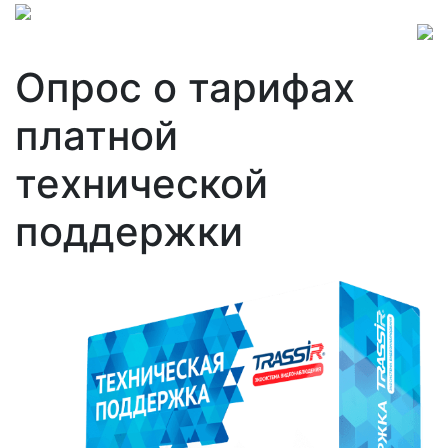
Опрос о тарифах
платной
технической
поддержки