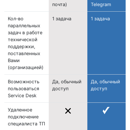
почта)
Telegram
Кол-во
1 задача
1 задача
параллельных
задач в работе
технической
поддержки,
поставленных
Вами
(организацией)
Возможность
Да, обычный
Да, обычный
пользоваться
доступ
доступ
Service Desk
Удаленное
подключение
специалиста ТП