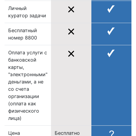
Личный
куратор задачи
Бесплатный
номер 8800
Оплата услуги с
банковской
карты,
"электронными"
деньгами, а не
со счета
организации
(оплата как
физического
лица)
Цена
Бесплатно