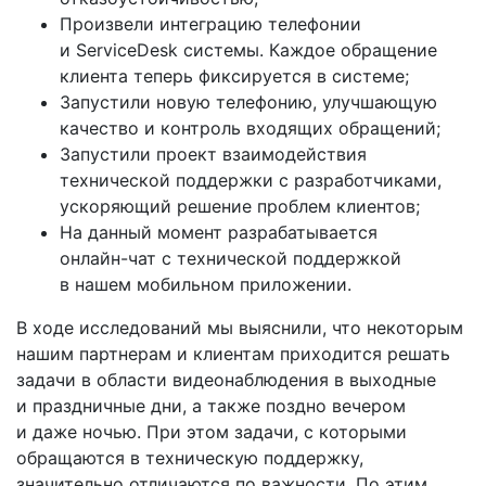
Произвели интеграцию телефонии
и ServiceDesk системы. Каждое обращение
клиента теперь фиксируется в системе;
Запустили новую телефонию, улучшающую
качество и контроль входящих обращений;
Запустили проект взаимодействия
технической поддержки с разработчиками,
ускоряющий решение проблем клиентов;
На данный момент разрабатывается
онлайн-чат
с технической поддержкой
в нашем мобильном приложении.
В ходе исследований мы выяснили, что некоторым
нашим партнерам и клиентам приходится решать
задачи в области видеонаблюдения в выходные
и праздничные дни, а также поздно вечером
и даже ночью. При этом задачи, с которыми
обращаются в техническую поддержку,
значительно отличаются по важности. По этим