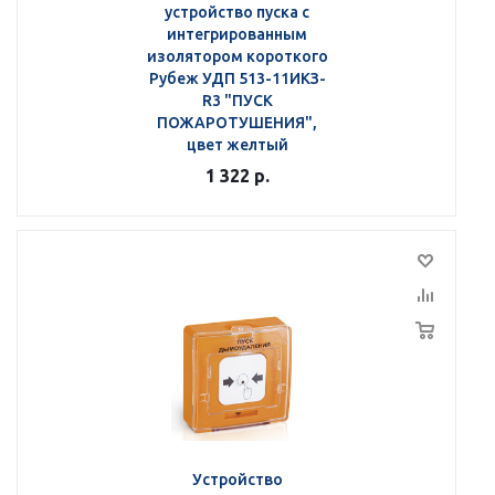
устройство пуска с
интегрированным
изолятором короткого
Рубеж УДП 513-11ИКЗ-
R3 "ПУСК
ПОЖАРОТУШЕНИЯ",
цвет желтый
1 322
р.
Устройство