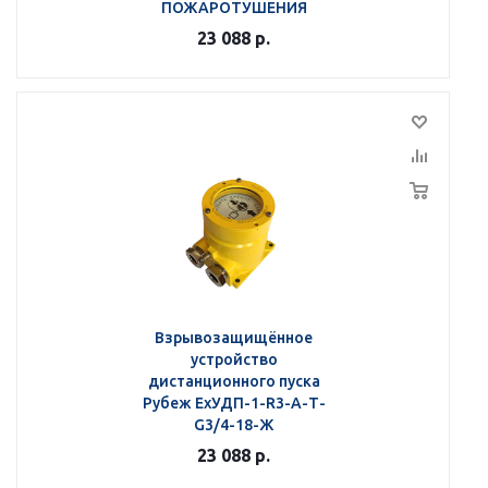
ПОЖАРОТУШЕНИЯ
23 088
р.
Взрывозащищённое
устройство
дистанционного пуска
Рубеж ЕхУДП-1-R3-А-Т-
G3/4-18-Ж
23 088
р.