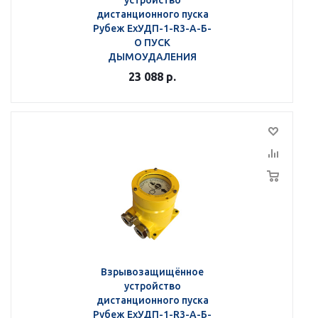
устройство
дистанционного пуска
Рубеж ЕхУДП-1-R3-А-Б-
О ПУСК
ДЫМОУДАЛЕНИЯ
23 088
р.
Взрывозащищённое
устройство
дистанционного пуска
Рубеж ЕхУДП-1-R3-А-Б-