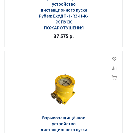
устройство
дистанционного пуска
Рубеж ЕхУДП-1-R3-Н-К-
Ж ПУСК
ПОЖАРОТУШЕНИЯ
37 575
р.
Взрывозащищённое
устройство
дистанционного пуска