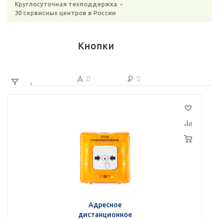
Круглосуточная техподдержка ◦
30 сервисных центров в России
Кнопки
Адресное
дистанционное