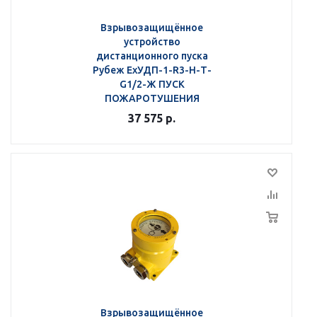
Взрывозащищённое
устройство
дистанционного пуска
Рубеж ЕхУДП-1-R3-Н-Т-
G1/2-Ж ПУСК
ПОЖАРОТУШЕНИЯ
37 575
р.
Взрывозащищённое