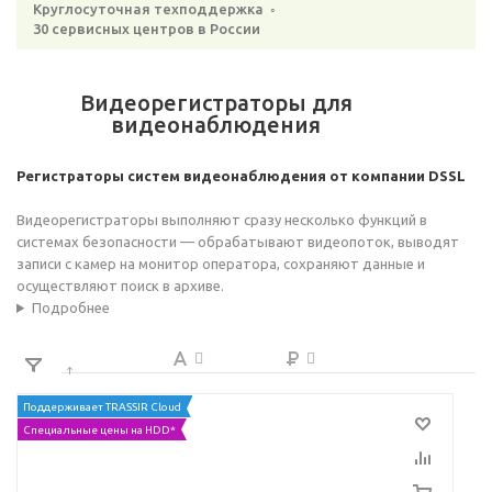
Круглосуточная техподдержка ◦
30 сервисных центров в России
Видеорегистраторы для
видеонаблюдения
Регистраторы систем видеонаблюдения от компании DSSL
Видеорегистраторы выполняют сразу несколько функций в
системах безопасности — обрабатывают видеопоток, выводят
записи с камер на монитор оператора, сохраняют данные и
осуществляют поиск в архиве.
Подробнее
Поддерживает TRASSIR Cloud
Специальные цены на HDD*