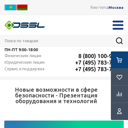
Москва
Ваш город
ПН-ПТ
9:00-18:00
8 (800) 100-91-12
Физическим лицам
+7 (495) 783-72-87
Юридическим лицам
+7 (495) 783-72-87
Сервис и поддержка
Новые возможности в сфере
безопасности - Презентация
оборудования и технологий