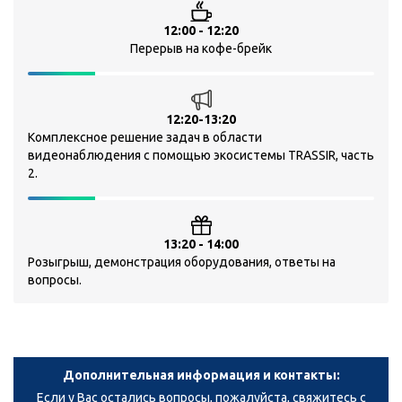
12:00 - 12:20
Перерыв на кофе-брейк
12:20-13:20
Комплексное решение задач в области
видеонаблюдения с помощью экосистемы TRASSIR, часть
2.
13:20 - 14:00
Розыгрыш, демонстрация оборудования, ответы на
вопросы.
Дополнительная информация и контакты:
Если у Вас остались вопросы, пожалуйста, свяжитесь с