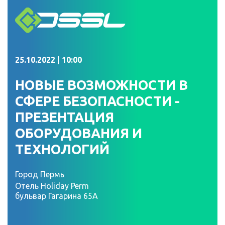
25.10.2022 | 10:00
НОВЫЕ ВОЗМОЖНОСТИ В
СФЕРЕ БЕЗОПАСНОСТИ -
ПРЕЗЕНТАЦИЯ
ОБОРУДОВАНИЯ И
ТЕХНОЛОГИЙ
Город Пермь
Отель Holiday Perm
бульвар Гагарина 65А