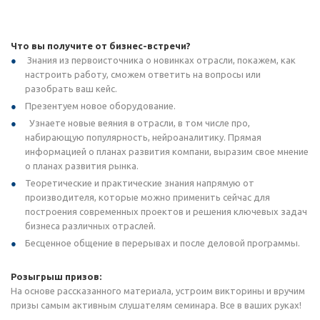
Что вы получите от бизнес-встречи?
Знания из первоисточника о новинках отрасли, покажем, как
настроить работу, сможем ответить на вопросы или
разобрать ваш кейс.
Презентуем новое оборудование.
Узнаете новые веяния в отрасли, в том числе про,
набирающую популярность, нейроаналитику. Прямая
информацией о планах развития компани, выразим свое мнение
о планах развития рынка.
Теоретические и практические знания напрямую от
производителя, которые можно применить сейчас для
построения современных проектов и решения ключевых задач
бизнеса различных отраслей.
Бесценное общение в перерывах и после деловой программы.
Розыгрыш призов:
На основе рассказанного материала, устроим викторины и вручим
призы самым активным слушателям семинара. Все в ваших руках!