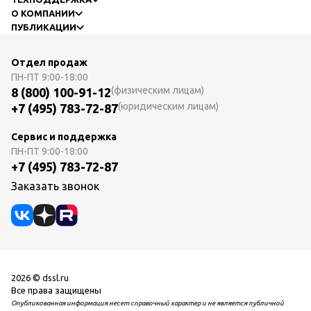
О КОМПАНИИ
ПУБЛИКАЦИИ
Отдел продаж
ПН-ПТ
9:00-18:00
(физическим лицам)
8 (800) 100-91-12
(юридическим лицам)
+7 (495) 783-72-87
Сервис и поддержка
ПН-ПТ
9:00-18:00
+7 (495) 783-72-87
Заказать звонок
2026 © dssl.ru
Все права защищены
Опубликованная информация несет справочный характер и не является публичной