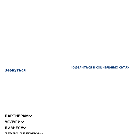
Поделиться в социальных сетях
Вернуться
ПАРТНЕРАМ
УСЛУГИ
БИЗНЕСУ
ТЕХПОДДЕРЖКА