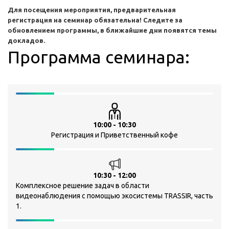
Для посещения мероприятия, предварительная
регистрация на семинар обязательна! Следите за
обновлением программы, в ближайшие дни появятся темы
докладов.
Программа семинара:
10:00 - 10:30
Регистрация и Приветственный кофе
10:30 - 12:00
Комплексное решение задач в области
видеонаблюдения с помощью экосистемы TRASSIR, часть
1.