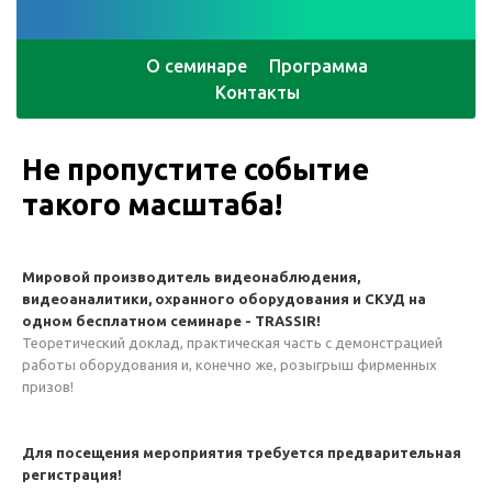
О семинаре
Программа
Контакты
Не пропустите событие
такого масштаба!
Мировой производитель видеонаблюдения,
видеоаналитики, охранного оборудования и СКУД на
одном бесплатном семинаре - TRASSIR!
Теоретический доклад, практическая часть с демонстрацией
работы оборудования и, конечно же, розыгрыш фирменных
призов!
Для посещения мероприятия требуется предварительная
регистрация!