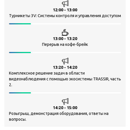
12:00 - 13:00
Турникеты 3V: Системы контроля и управления доступом
13:00 - 13:20
Перерыв на кофе-брейк
13:20 - 14:20
Комплексное решение задач в области
видеонаблюдения с помощью экосистемы TRASSIR, часть
2.
14:20 - 15:00
Розыгрыш, демонстрация оборудования, ответы на
вопросы.