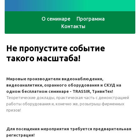
О семинаре
Программа
Контакты
Не пропустите событие
такого масштаба!
Мировые производители видеонаблюдения,
видеоаналитики, охранного оборудования и СКУД на
одном бесплатном семинаре - TRASSIR, ТривиТех!
Теоретические доклады, практическая часть с демонстрацией
работы оборудования и, конечно же, розыгрыш фирменных
призов!
Для посещения мероприятия требуется предварительная
регистрация!