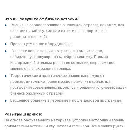
Что вы получите от бизнес-встречи?
Знания из первоисточников о новинках отрасли, покажем, как
настроить работу, сможем ответить на вопросы или
разобрать ваш кейс.
Презентуем новое оборудование.
Узнаете новые веяния в отрасли, в том числе про,
набирающую популярность, нейроаналитику. Прямая
информацией о планах развития компании, выразим свое
мнение о планах развития рынка.
Теоретические и практические знания напрямую от
производителя, которые можно применить сейчас для
построения современных проектов и решения ключевых задач
бизнеса различных отраслей.
Бесценное общение в перерыве и после деловой программы.
Розыгрыш призов:
На основе рассказанного материала, устроим викторину и вручим
призы самым активным слушателям семинара. Все в ваших руках!