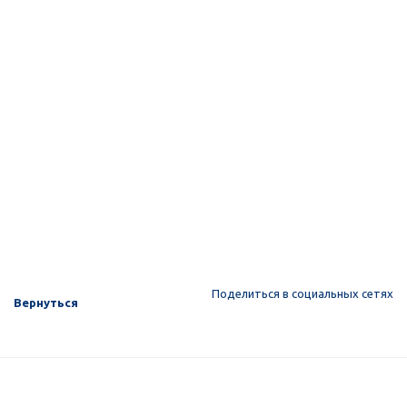
Поделиться в социальных сетях
Вернуться