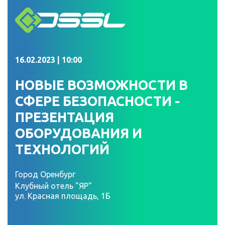
16.02.2023 | 10:00
НОВЫЕ ВОЗМОЖНОСТИ В
СФЕРЕ БЕЗОПАСНОСТИ -
ПРЕЗЕНТАЦИЯ
ОБОРУДОВАНИЯ И
ТЕХНОЛОГИЙ
Город Оренбург
Клубный отель "ЯР"
ул. Красная площадь, 1Б