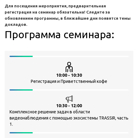
Для посещения мероприятия, предварительная
регистрация на семинар обязательна! Следите за
обновлением программы, в ближайшие дни появятся темы
докладов.
Программа семинара:
10:00 - 10:30
Регистрация и Приветственный кофе
10:30 - 12:00
Комплексное решение задач в области
видеонаблюдения с помощью экосистемы TRASSIR, часть
1.