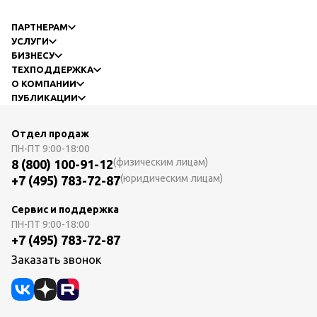
ПАРТНЕРАМ
УСЛУГИ
БИЗНЕСУ
ТЕХПОДДЕРЖКА
О КОМПАНИИ
ПУБЛИКАЦИИ
Отдел продаж
ПН-ПТ
9:00-18:00
(физическим лицам)
8 (800) 100-91-12
(юридическим лицам)
+7 (495) 783-72-87
Сервис и поддержка
ПН-ПТ
9:00-18:00
+7 (495) 783-72-87
Заказать звонок