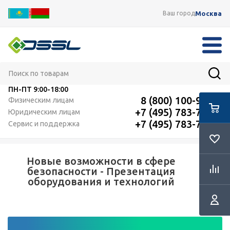
Москва
Ваш город
ПН-ПТ
9:00-18:00
8 (800) 100-91-12
Физическим лицам
+7 (495) 783-72-87
Юридическим лицам
+7 (495) 783-72-87
Сервис и поддержка
Новые возможности в сфере
безопасности - Презентация
оборудования и технологий