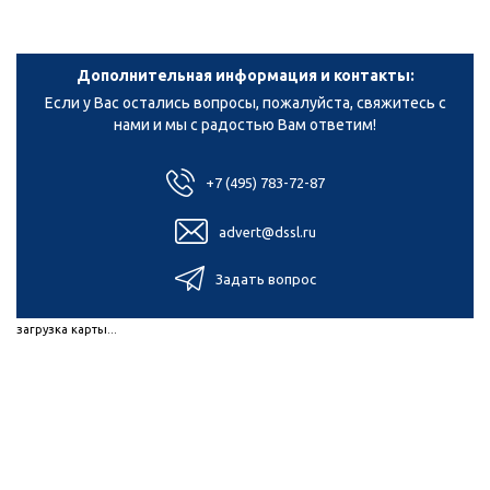
Дополнительная информация и контакты:
Если у Вас остались вопросы, пожалуйста, свяжитесь с
нами и мы с радостью Вам ответим!
+7 (495) 783-72-87
advert@dssl.ru
Задать вопрос
загрузка карты...