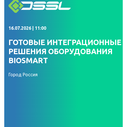
16.07.2026 | 11:00
ГОТОВЫЕ ИНТЕГРАЦИОННЫЕ
РЕШЕНИЯ ОБОРУДОВАНИЯ
BIOSMART
Город Россия