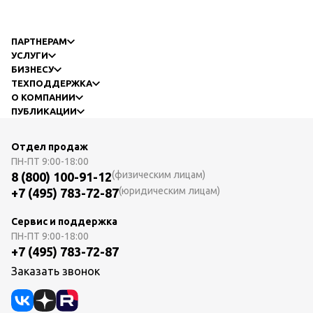
ПАРТНЕРАМ
УСЛУГИ
БИЗНЕСУ
ТЕХПОДДЕРЖКА
О КОМПАНИИ
ПУБЛИКАЦИИ
Отдел продаж
ПН-ПТ
9:00-18:00
(физическим лицам)
8 (800) 100-91-12
(юридическим лицам)
+7 (495) 783-72-87
Сервис и поддержка
ПН-ПТ
9:00-18:00
+7 (495) 783-72-87
Заказать звонок