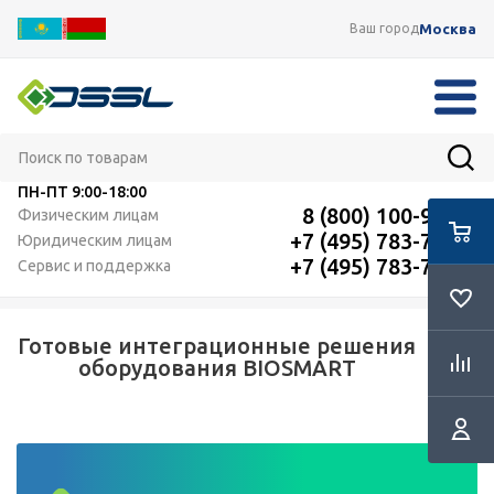
Москва
Ваш город
ПН-ПТ
9:00-18:00
8 (800) 100-91-12
Физическим лицам
+7 (495) 783-72-87
Юридическим лицам
+7 (495) 783-72-87
Сервис и поддержка
Готовые интеграционные решения
оборудования BIOSMART