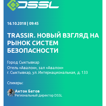
16.10.2018 | 09:45
TRASSIR. НОВЫЙ ВЗГЛЯД НА
РЫНОК СИСТЕМ
БЕЗОПАСНОСТИ
Город Сыктывкар
Отель «Авалон», зал «Авалон»
г. Сыктывкар, ул. Интернациональная, д. 133
Спикеры:
Антон Батов
Региональный директор DSSL