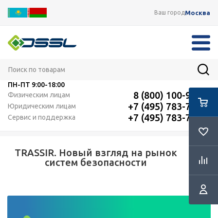
Москва
Ваш город
ПН-ПТ
9:00-18:00
8 (800) 100-91-12
Физическим лицам
+7 (495) 783-72-87
Юридическим лицам
+7 (495) 783-72-87
Сервис и поддержка
TRASSIR. Новый взгляд на рынок
систем безопасности