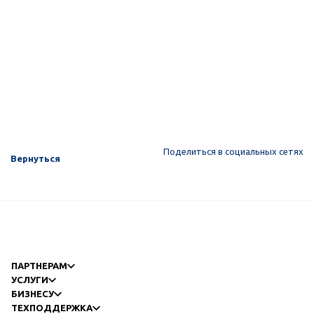
Поделиться в социальных сетях
Вернуться
ПАРТНЕРАМ
УСЛУГИ
БИЗНЕСУ
ТЕХПОДДЕРЖКА