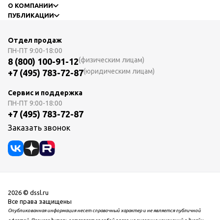
О КОМПАНИИ
ПУБЛИКАЦИИ
Отдел продаж
ПН-ПТ
9:00-18:00
(физическим лицам)
8 (800) 100-91-12
(юридическим лицам)
+7 (495) 783-72-87
Сервис и поддержка
ПН-ПТ
9:00-18:00
+7 (495) 783-72-87
Заказать звонок
2026 © dssl.ru
Все права защищены
Опубликованная информация несет справочный характер и не является публичной