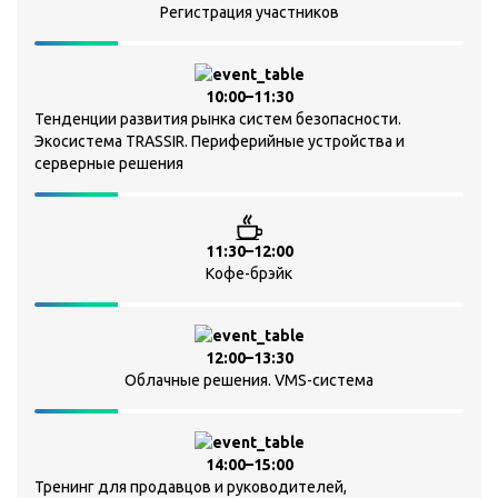
Регистрация участников
10:00–11:30
Тенденции развития рынка систем безопасности.
Экосистема TRASSIR. Периферийные устройства и
серверные решения
11:30–12:00
Кофе-брэйк
12:00–13:30
Облачные решения. VMS-система
14:00–15:00
Тренинг для продавцов и руководителей,