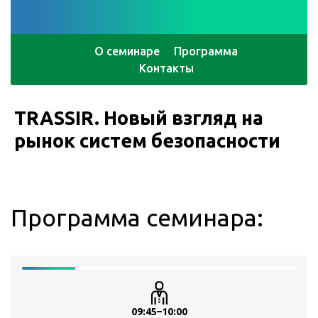
О семинаре
Программа
Контакты
TRASSIR. Новый взгляд на
рынок систем безопасности
Программа семинара:
09:45–10:00