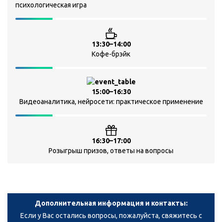
психологическая игра
13:30–14:00
Кофе-брэйк
15:00–16:30
Видеоаналитика, нейросети: практическое применение
16:30–17:00
Розыгрыш призов, ответы на вопросы
Дополнительная информация и контакты:
Если у Вас остались вопросы, пожалуйста, свяжитесь с