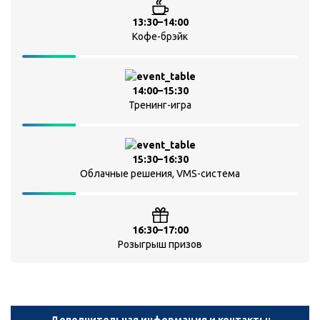
13:30–14:00
Кофе-брэйк
14:00–15:30
Тренинг-игра
15:30–16:30
Облачные решения, VMS-система
16:30–17:00
Розыгрыш призов