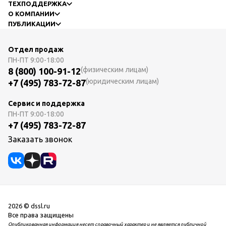
ТЕХПОДДЕРЖКА
О КОМПАНИИ
ПУБЛИКАЦИИ
Отдел продаж
ПН-ПТ
9:00-18:00
(физическим лицам)
8 (800) 100-91-12
(юридическим лицам)
+7 (495) 783-72-87
Сервис и поддержка
ПН-ПТ
9:00-18:00
+7 (495) 783-72-87
Заказать звонок
2026 © dssl.ru
Все права защищены
Опубликованная информация несет справочный характер и не является публичной