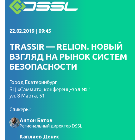
22.02.2019 | 09:45
TRASSIR — RELION. НОВЫЙ
ВЗГЛЯД НА РЫНОК СИСТЕМ
БЕЗОПАСНОСТИ
Город Екатеринбург
БЦ «Саммит», конференц-зал № 1
ул. 8 Марта, 51
Спикеры:
Антон Батов
Региональный директор DSSL
Каплиев Денис