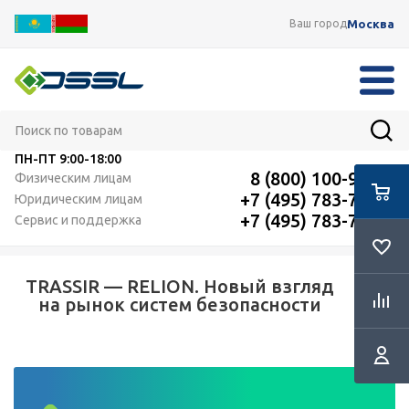
Москва
Ваш город
ПН-ПТ
9:00-18:00
8 (800) 100-91-12
Физическим лицам
+7 (495) 783-72-87
Юридическим лицам
+7 (495) 783-72-87
Сервис и поддержка
TRASSIR — RELION. Новый взгляд
на рынок систем безопасности