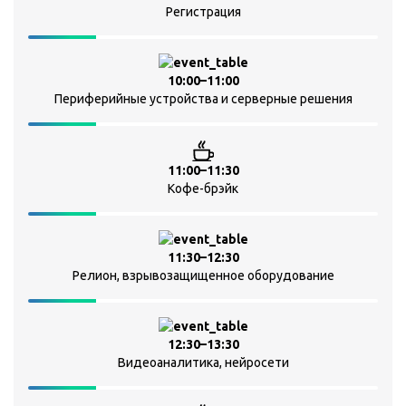
Регистрация
10:00–11:00
Периферийные устройства и серверные решения
11:00–11:30
Кофе-брэйк
11:30–12:30
Релион, взрывозащищенное оборудование
12:30–13:30
Видеоаналитика, нейросети