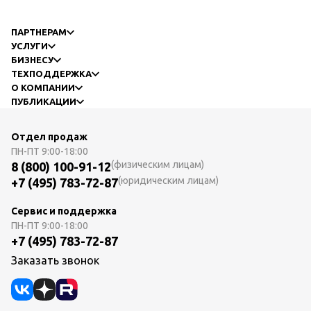
ПАРТНЕРАМ
УСЛУГИ
БИЗНЕСУ
ТЕХПОДДЕРЖКА
О КОМПАНИИ
ПУБЛИКАЦИИ
Отдел продаж
ПН-ПТ
9:00-18:00
(физическим лицам)
8 (800) 100-91-12
(юридическим лицам)
+7 (495) 783-72-87
Сервис и поддержка
ПН-ПТ
9:00-18:00
+7 (495) 783-72-87
Заказать звонок