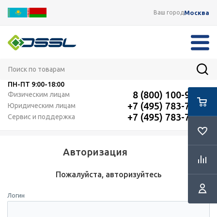
Москва
Ваш город
ПН-ПТ
9:00-18:00
8 (800) 100-91-12
Физическим лицам
+7 (495) 783-72-87
Юридическим лицам
+7 (495) 783-72-87
Сервис и поддержка
Авторизация
Пожалуйста, авторизуйтесь
Логин