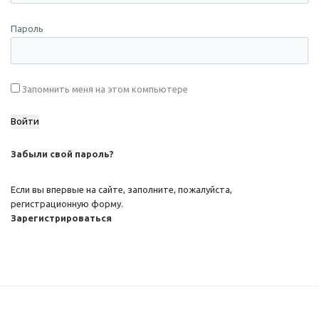
Пароль
Запомнить меня на этом компьютере
Забыли свой пароль?
Если вы впервые на сайте, заполните, пожалуйста,
регистрационную форму.
Зарегистрироваться