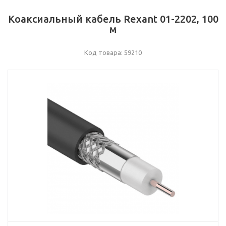
Коаксиальный кабель Rexant 01-2202, 100
м
Код товара: 59210