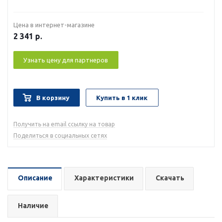
Цена в интернет-магазине
2 341
р.
Узнать цену для партнеров
В корзину
Купить в 1 клик
Получить на email ссылку на товар
Поделиться в социальных сетях
Описание
Характеристики
Скачать
Наличие