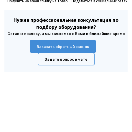
Получить на email ссылку на товар
Поделиться в социальных сетях
Нужна профессиональная консультация по
подбору оборудования?
Оставьте заявку, и мы свяжемся с Вами в ближайшее время
Заказать обратный звонок
Задать вопрос в чате