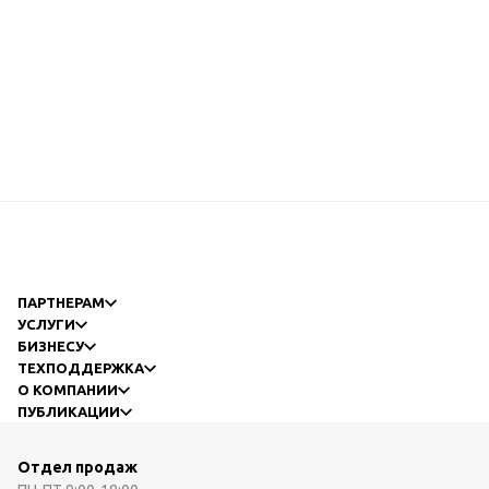
ПАРТНЕРАМ
УСЛУГИ
БИЗНЕСУ
ТЕХПОДДЕРЖКА
О КОМПАНИИ
ПУБЛИКАЦИИ
Отдел продаж