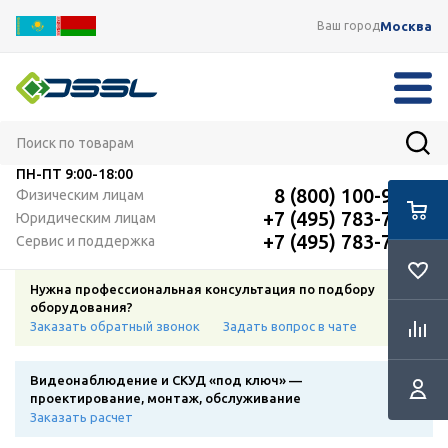
Москва
Ваш город
ПН-ПТ
9:00-18:00
8 (800) 100-91-12
Физическим лицам
+7 (495) 783-72-87
Юридическим лицам
+7 (495) 783-72-87
Сервис и поддержка
Нужна профессиональная консультация по подбору
оборудования?
Заказать обратный звонок
Задать вопрос в чате
Видеонаблюдение и СКУД «под ключ» —
проектирование, монтаж, обслуживание
Заказать расчет