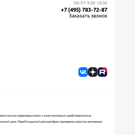
ПН-ПТ
9:00-18:00
+7 (495) 783-72-87
Заказать звонок
, технические характеристики и комплектацию представленного
женной цене. Перед покупкой рекомендуем проверять наличие желаемых