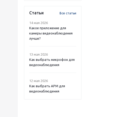
Статьи
Все статьи
14 мая 2026
Какое приложение для
камеры видеонаблюдения
лучше?
13 мая 2026
Как выбрать микрофон для
видеонаблюдения
12 мая 2026
Как выбрать APM для
видеонаблюдения