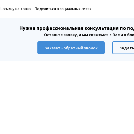
l ссылку на товар
Поделиться в социальных сетях
Нужна профессиональная консультация по п
Оставьте заявку, и мы свяжемся с Вами в б
Заказать обратный звонок
Задать