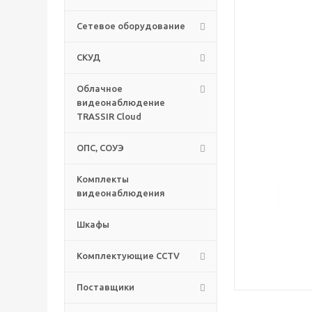
Сетевое оборудование
СКУД
Облачное
видеонаблюдение
TRASSIR Cloud
ОПС, СОУЭ
Комплекты
видеонаблюдения
Шкафы
Комплектующие CCTV
Поставщики