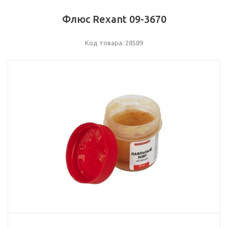
Флюс Rexant 09-3670
Код товара: 28589