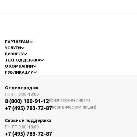
ПАРТНЕРАМ
УСЛУГИ
БИЗНЕСУ
ТЕХПОДДЕРЖКА
О КОМПАНИИ
ПУБЛИКАЦИИ
Отдел продаж
ПН-ПТ
9:00-18:00
(физическим лицам)
8 (800) 100-91-12
(юридическим лицам)
+7 (495) 783-72-87
Сервис и поддержка
ПН-ПТ
9:00-18:00
+7 (495) 783-72-87