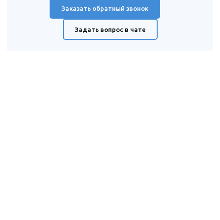
Заказать обратный звонок
Задать вопрос в чате