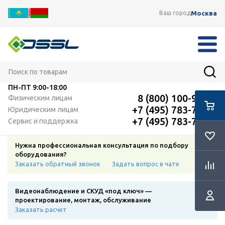
Москва
Ваш город
ПН-ПТ
9:00-18:00
8 (800) 100-91-12
Физическим лицам
+7 (495) 783-72-87
Юридическим лицам
+7 (495) 783-72-87
Сервис и поддержка
Нужна профессиональная консультация по подбору
оборудования?
Заказать обратный звонок
Задать вопрос в чате
Видеонаблюдение и СКУД «под ключ» —
проектирование, монтаж, обслуживание
Заказать расчет