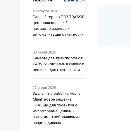
Все новости
6 августа 2026
Единый сервер ПВР TRASSIR:
централизованный
просмотр архивов и
автоматизация отчетности
29 июля 2026
Камеры для транспорта от
CARVIS: контроль в салоне и
решения для спецтехники
22 июля 2026
Удаленные рабочие места
Client: новое решение
TRASSIR для проектов с
импортозамещением и
высокими требованиями к
защите данных