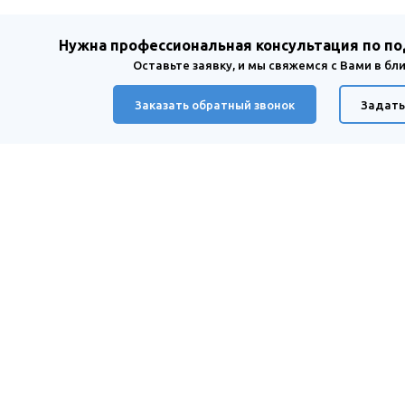
Нужна профессиональная консультация по п
Оставьте заявку, и мы свяжемся с Вами в б
Заказать обратный звонок
Задать