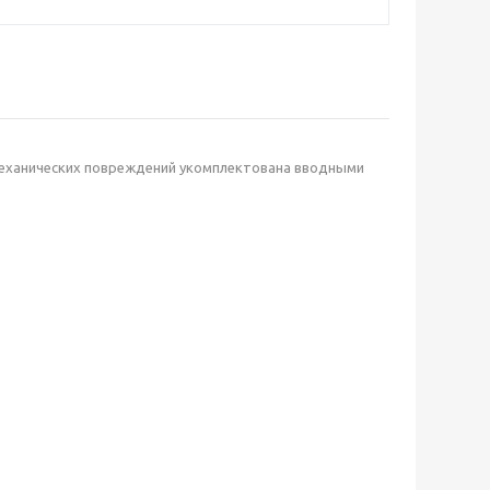
 механических повреждений укомплектована вводными