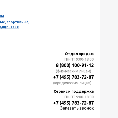
ры
ые, спортивные,
едицинские
Отдел продаж
ПН-ПТ
9:00-18:00
8 (800) 100-91-12
(физическим лицам)
+7 (495) 783-72-87
(юридическим лицам)
Сервис и поддержка
ПН-ПТ
9:00-18:00
+7 (495) 783-72-87
Заказать звонок