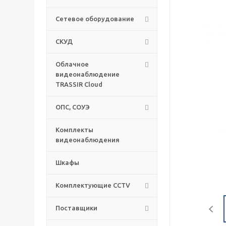
Сетевое оборудование
СКУД
Облачное
видеонаблюдение
TRASSIR Cloud
ОПС, СОУЭ
Комплекты
видеонаблюдения
Шкафы
Комплектующие CCTV
Поставщики