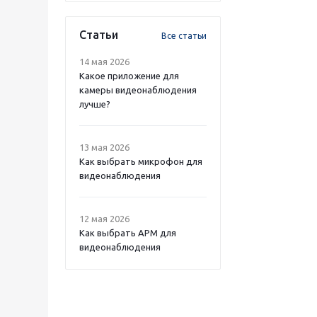
Статьи
Все статьи
14 мая 2026
Какое приложение для
камеры видеонаблюдения
лучше?
13 мая 2026
Как выбрать микрофон для
видеонаблюдения
12 мая 2026
Как выбрать APM для
видеонаблюдения