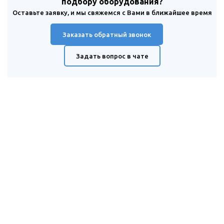
подбору оборудования?
Оставьте заявку, и мы свяжемся с Вами в ближайшее время
Заказать обратный звонок
Задать вопрос в чате