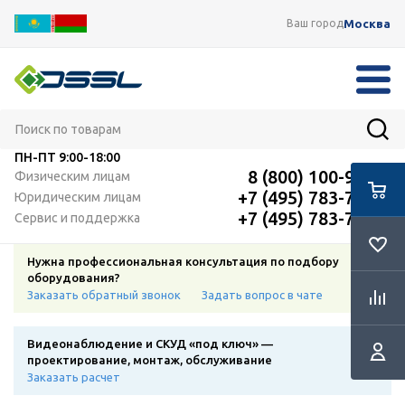
Москва
Ваш город
ПН-ПТ
9:00-18:00
8 (800) 100-91-12
Физическим лицам
+7 (495) 783-72-87
Юридическим лицам
+7 (495) 783-72-87
Сервис и поддержка
Нужна профессиональная консультация по подбору
оборудования?
Заказать обратный звонок
Задать вопрос в чате
Видеонаблюдение и СКУД «под ключ» —
проектирование, монтаж, обслуживание
Заказать расчет