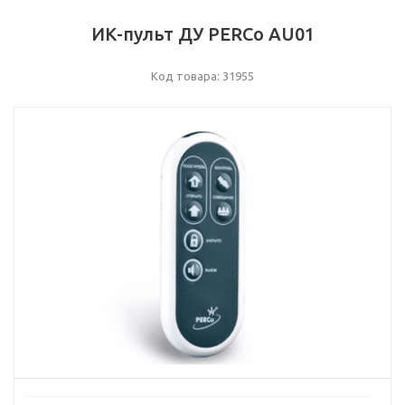
ИК-пульт ДУ PERCo AU01
Код товара: 31955