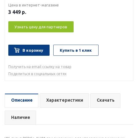
Цена в интернет-магазине
3 449
р.
Узнать цену для партнеров
В корзину
Купить в 1 клик
Получить на email ссылку на товар
Поделиться в социальных сетях
Описание
Характеристики
Скачать
Наличие