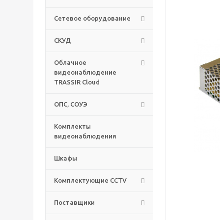
Сетевое оборудование
СКУД
Облачное
видеонаблюдение
TRASSIR Cloud
ОПС, СОУЭ
Комплекты
видеонаблюдения
Шкафы
Комплектующие CCTV
Поставщики