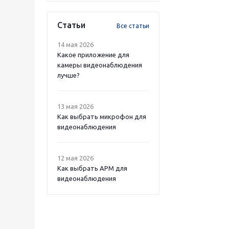
Статьи
Все статьи
14 мая 2026
Какое приложение для
камеры видеонаблюдения
лучше?
13 мая 2026
Как выбрать микрофон для
видеонаблюдения
12 мая 2026
Как выбрать APM для
видеонаблюдения