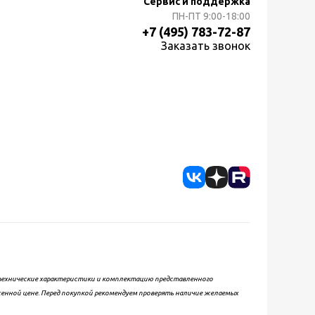
Сервис и поддержка
ПН-ПТ
9:00-18:00
+7 (495) 783-72-87
Заказать звонок
, технические характеристики и комплектацию представленного
женной цене. Перед покупкой рекомендуем проверять наличие желаемых