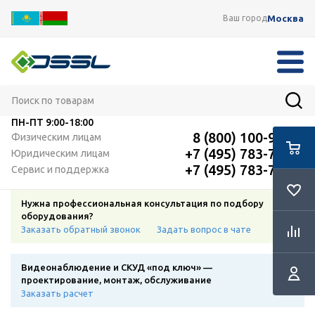
Москва
Ваш город
ПН-ПТ
9:00-18:00
8 (800) 100-91-12
Физическим лицам
+7 (495) 783-72-87
Юридическим лицам
+7 (495) 783-72-87
Сервис и поддержка
Нужна профессиональная консультация по подбору
оборудования?
Заказать обратный звонок
Задать вопрос в чате
Видеонаблюдение и СКУД «под ключ» —
проектирование, монтаж, обслуживание
Заказать расчет