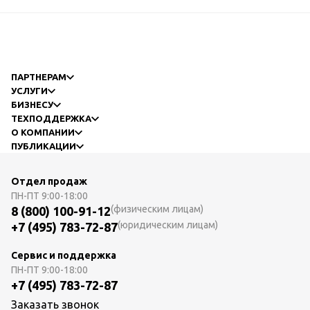
ПАРТНЕРАМ
УСЛУГИ
БИЗНЕСУ
ТЕХПОДДЕРЖКА
О КОМПАНИИ
ПУБЛИКАЦИИ
Отдел продаж
ПН-ПТ
9:00-18:00
(физическим лицам)
8 (800) 100-91-12
(юридическим лицам)
+7 (495) 783-72-87
Сервис и поддержка
ПН-ПТ
9:00-18:00
+7 (495) 783-72-87
Заказать звонок