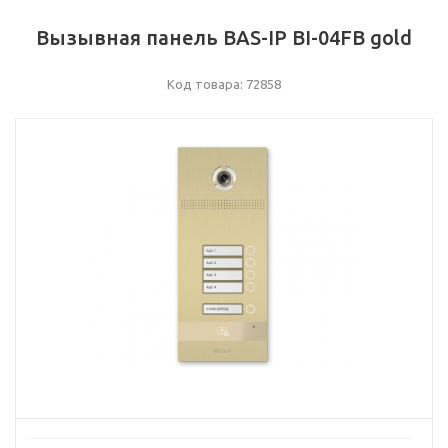
Вызывная панель BAS-IP BI-04FB gold
Код товара: 72858