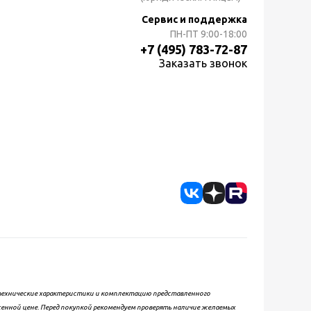
Сервис и поддержка
ПН-ПТ
9:00-18:00
+7 (495) 783-72-87
Заказать звонок
, технические характеристики и комплектацию представленного
женной цене. Перед покупкой рекомендуем проверять наличие желаемых