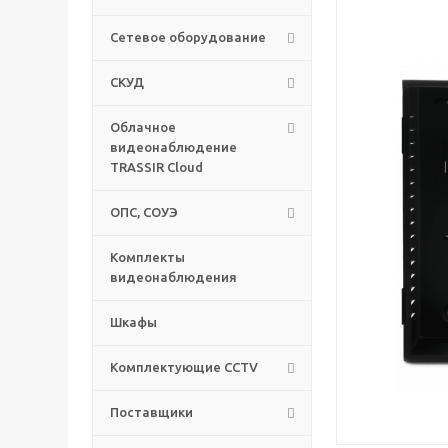
Сетевое оборудование
СКУД
Облачное
видеонаблюдение
TRASSIR Cloud
ОПС, СОУЭ
Комплекты
видеонаблюдения
Шкафы
Комплектующие CCTV
Поставщики