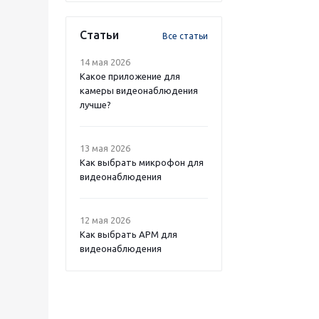
Статьи
Все статьи
14 мая 2026
Какое приложение для
камеры видеонаблюдения
лучше?
13 мая 2026
Как выбрать микрофон для
видеонаблюдения
12 мая 2026
Как выбрать APM для
видеонаблюдения