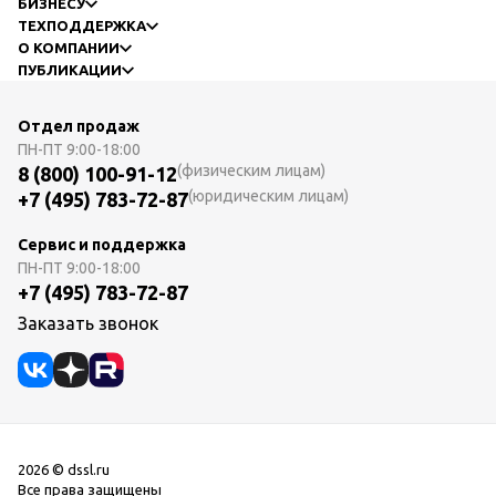
БИЗНЕСУ
ТЕХПОДДЕРЖКА
О КОМПАНИИ
ПУБЛИКАЦИИ
Отдел продаж
ПН-ПТ
9:00-18:00
(физическим лицам)
8 (800) 100-91-12
(юридическим лицам)
+7 (495) 783-72-87
Сервис и поддержка
ПН-ПТ
9:00-18:00
+7 (495) 783-72-87
Заказать звонок
2026 © dssl.ru
Все права защищены