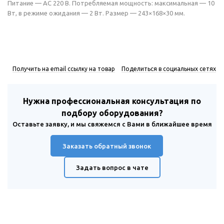
Питание — AC 220 В. Потребляемая мощность: максимальная — 10
Вт, в режиме ожидания — 2 Вт. Размер — 243×168×30 мм.
Получить на email ссылку на товар
Поделиться в социальных сетях
Нужна профессиональная консультация по
подбору оборудования?
Оставьте заявку, и мы свяжемся с Вами в ближайшее время
Заказать обратный звонок
Задать вопрос в чате