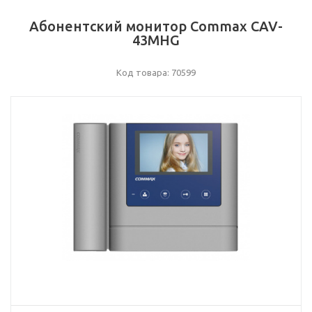
Абонентский монитор Commax CAV-
43MHG
Код товара: 70599