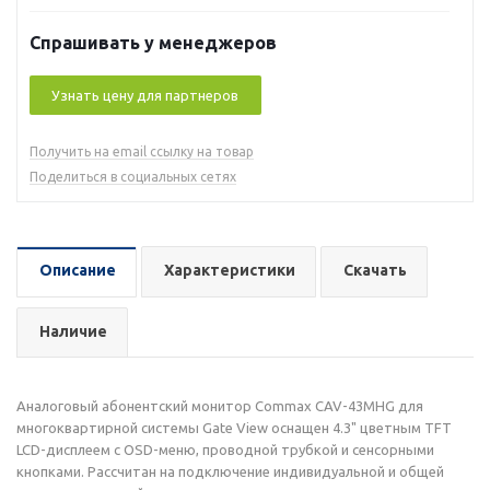
Спрашивать у менеджеров
Узнать цену для партнеров
Получить на email ссылку на товар
Поделиться в социальных сетях
Описание
Характеристики
Скачать
Наличие
Аналоговый абонентский монитор Commax CAV-43MHG для
многоквартирной системы Gate View оснащен 4.3" цветным TFT
LCD-дисплеем с OSD-меню, проводной трубкой и сенсорными
кнопками. Рассчитан на подключение индивидуальной и общей