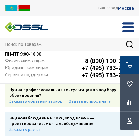
Москва
Ваш город
ПН-ПТ
9:00-18:00
8 (800) 100-91-12
Физическим лицам
+7 (495) 783-72-87
Юридическим лицам
+7 (495) 783-72-87
Сервис и поддержка
Нужна профессиональная консультация по подбору
оборудования?
Заказать обратный звонок
Задать вопрос в чате
Видеонаблюдение и СКУД «под ключ» —
проектирование, монтаж, обслуживание
Заказать расчет