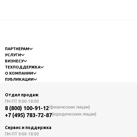
ПАРТНЕРАМ
УСЛУГИ
БИЗНЕСУ
ТЕХПОДДЕРЖКА
О КОМПАНИИ
ПУБЛИКАЦИИ
Отдел продаж
ПН-ПТ
9:00-18:00
(физическим лицам)
8 (800) 100-91-12
(юридическим лицам)
+7 (495) 783-72-87
Сервис и поддержка
ПН-ПТ
9:00-18:00