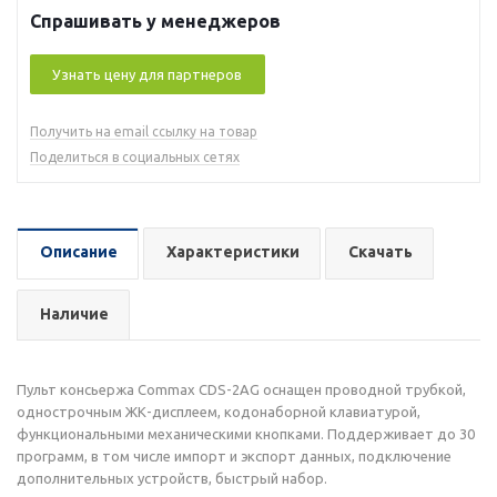
Спрашивать у менеджеров
Узнать цену для партнеров
Получить на email ссылку на товар
Поделиться в социальных сетях
Описание
Характеристики
Скачать
Наличие
Пульт консьержа Commax CDS-2AG оснащен проводной трубкой,
однострочным ЖК-дисплеем, кодонаборной клавиатурой,
функциональными механическими кнопками. Поддерживает до 30
программ, в том числе импорт и экспорт данных, подключение
дополнительных устройств, быстрый набор.