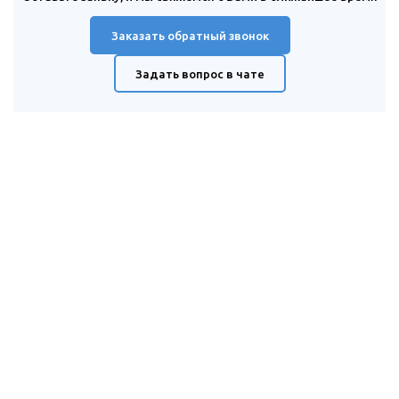
Заказать обратный звонок
Задать вопрос в чате