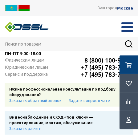
Москва
Ваш город
ПН-ПТ
9:00-18:00
8 (800) 100-91-12
Физическим лицам
+7 (495) 783-72-87
Юридическим лицам
+7 (495) 783-72-87
Сервис и поддержка
Нужна профессиональная консультация по подбору
оборудования?
Заказать обратный звонок
Задать вопрос в чате
Видеонаблюдение и СКУД «под ключ» —
проектирование, монтаж, обслуживание
Заказать расчет