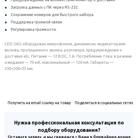
Загрузка данных с ПК через RS-232.
Сохранение номеров для быстрого набора.
Поддержка громкой связи.
Регулировка громкости.
CDS-2AG оборудован микрофоном, динамиком, индикаторами
вызова, пропущенного звонка, разговора, предупреждения о
доставке etc. Питание — 12 В DC, 1 А. Потребление тока: в режиме
ожидания — 70 мА, максимальный — 120 мА. Габариты —
230×200×35 мм.
Получить на email ссылку на товар
Поделиться в социальных сетях
Нужна профессиональная консультация по
подбору оборудования?
Оставьте заявку, и мы свяжемся с Вами в ближайшее время