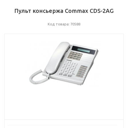
Пульт консьержа Commax CDS-2AG
Код товара: 70588