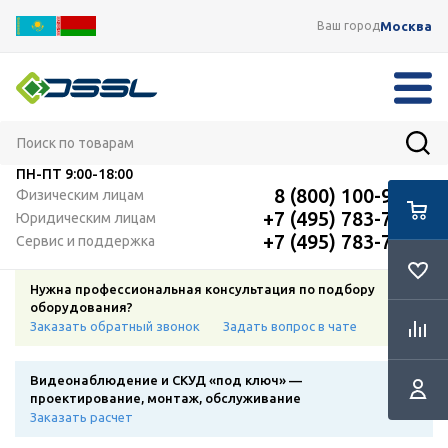
Москва
Ваш город
ПН-ПТ
9:00-18:00
8 (800) 100-91-12
Физическим лицам
+7 (495) 783-72-87
Юридическим лицам
+7 (495) 783-72-87
Сервис и поддержка
Нужна профессиональная консультация по подбору
оборудования?
Заказать обратный звонок
Задать вопрос в чате
Видеонаблюдение и СКУД «под ключ» —
проектирование, монтаж, обслуживание
Заказать расчет