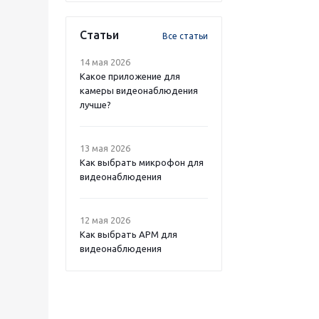
Статьи
Все статьи
14 мая 2026
Какое приложение для
камеры видеонаблюдения
лучше?
13 мая 2026
Как выбрать микрофон для
видеонаблюдения
12 мая 2026
Как выбрать APM для
видеонаблюдения