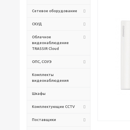
Сетевое оборудование
СКУД
Облачное
видеонаблюдение
TRASSIR Cloud
ОПС, СОУЭ
Комплекты
видеонаблюдения
Шкафы
Комплектующие CCTV
Поставщики