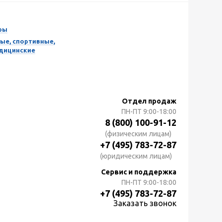
ры
ые, спортивные,
едицинские
Отдел продаж
ПН-ПТ
9:00-18:00
8 (800) 100-91-12
(физическим лицам)
+7 (495) 783-72-87
(юридическим лицам)
Сервис и поддержка
ПН-ПТ
9:00-18:00
+7 (495) 783-72-87
Заказать звонок