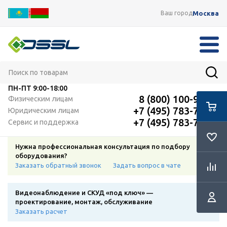
Москва
Ваш город
ПН-ПТ
9:00-18:00
8 (800) 100-91-12
Физическим лицам
+7 (495) 783-72-87
Юридическим лицам
+7 (495) 783-72-87
Сервис и поддержка
Нужна профессиональная консультация по подбору
оборудования?
Заказать обратный звонок
Задать вопрос в чате
Видеонаблюдение и СКУД «под ключ» —
проектирование, монтаж, обслуживание
Заказать расчет