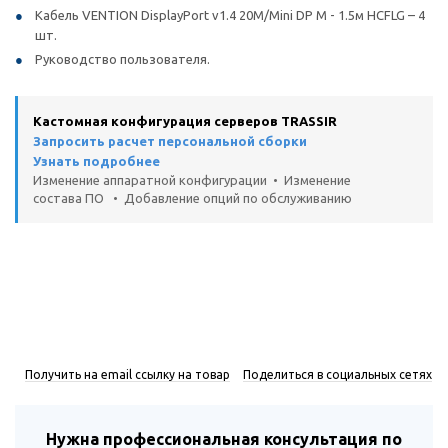
Кабель VENTION DisplayPort v1.4 20M/Mini DP M - 1.5м HCFLG – 4
шт.
Руководство пользователя.
Кастомная конфигурация серверов TRASSIR
Запросить расчет персональной сборки
Узнать подробнее
Изменение аппаратной конфигурации • Изменение
состава ПО • Добавление опций по обслуживанию
Получить на email ссылку на товар
Поделиться в социальных сетях
Нужна профессиональная консультация по