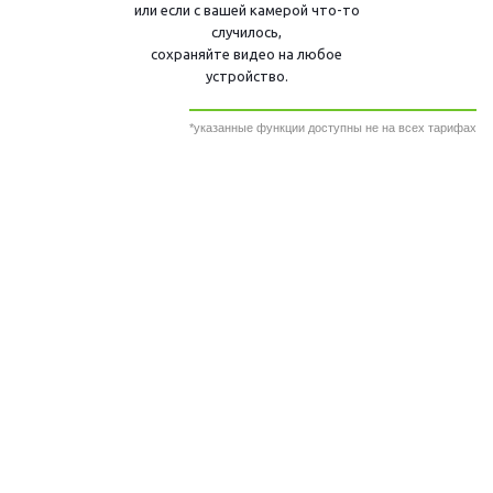
или если с вашей камерой что-то
случилось,
сохраняйте видео на любое
устройство.
*указанные функции доступны не на всех тарифах