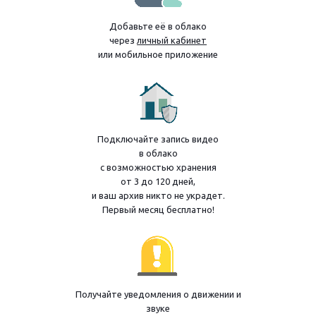
Добавьте её в облако
через
личный кабинет
или мобильное приложение
Подключайте запись видео
в облако
с возможностью хранения
от 3 до 120 дней,
и ваш архив никто не украдет.
Первый месяц бесплатно!
Получайте уведомления о движении и
звуке