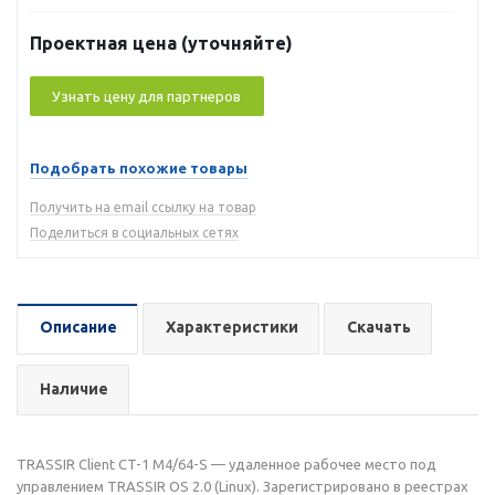
Проектная цена (уточняйте)
Узнать цену для партнеров
Подобрать похожие товары
Получить на email ссылку на товар
Поделиться в социальных сетях
Описание
Характеристики
Скачать
Наличие
TRASSIR Client CT-1 М4/64-S — удаленное рабочее место под
управлением TRASSIR OS 2.0 (Linux). Зарегистрировано в реестрах