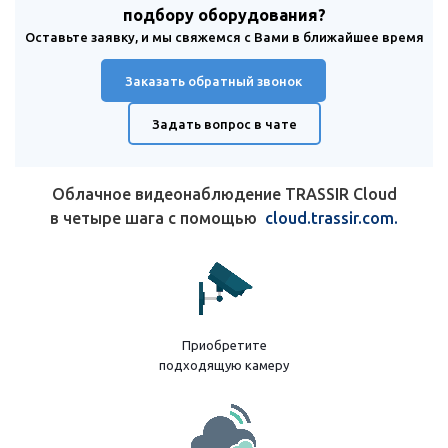
подбору оборудования?
Оставьте заявку, и мы свяжемся с Вами в ближайшее время
Заказать обратный звонок
Задать вопрос в чате
Облачное видеонаблюдение TRASSIR Cloud
в четыре шага с помощью
cloud.trassir.com.
Приобретите
подходящую камеру