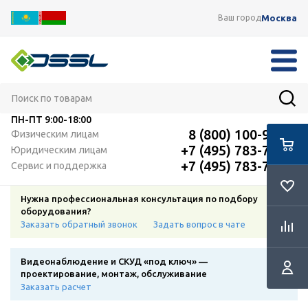
Москва
Ваш город
ПН-ПТ
9:00-18:00
8 (800) 100-91-12
Физическим лицам
+7 (495) 783-72-87
Юридическим лицам
+7 (495) 783-72-87
Сервис и поддержка
Нужна профессиональная консультация по подбору
оборудования?
Заказать обратный звонок
Задать вопрос в чате
Видеонаблюдение и СКУД «под ключ» —
проектирование, монтаж, обслуживание
Заказать расчет