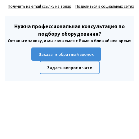
Получить на email ссылку на товар
Поделиться в социальных сетях
Нужна профессиональная консультация по
подбору оборудования?
Оставьте заявку, и мы свяжемся с Вами в ближайшее время
Заказать обратный звонок
Задать вопрос в чате