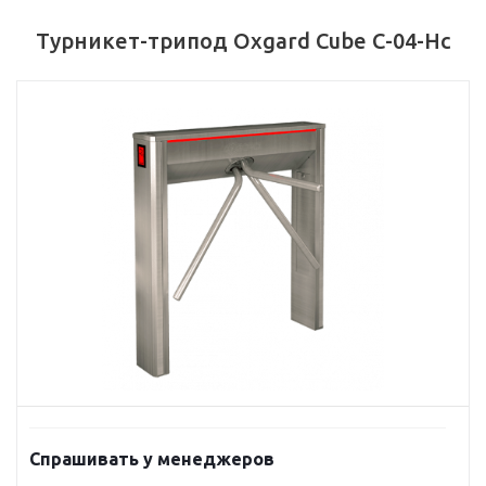
Турникет-трипод Oxgard Cube С-04-Hc
Спрашивать у менеджеров