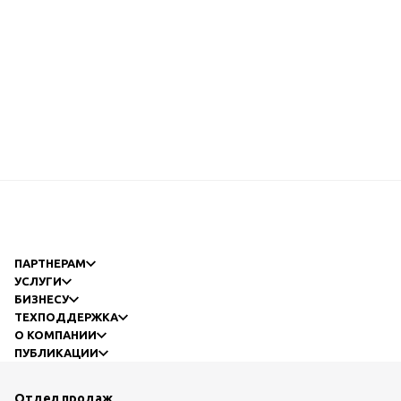
ПАРТНЕРАМ
УСЛУГИ
БИЗНЕСУ
ТЕХПОДДЕРЖКА
О КОМПАНИИ
ПУБЛИКАЦИИ
Отдел продаж