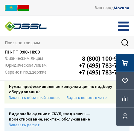
Москва
Ваш город
ПН-ПТ
9:00-18:00
8 (800) 100-91-12
Физическим лицам
+7 (495) 783-72-87
Юридическим лицам
+7 (495) 783-72-87
Сервис и поддержка
Нужна профессиональная консультация по подбору
оборудования?
Заказать обратный звонок
Задать вопрос в чате
Видеонаблюдение и СКУД «под ключ» —
проектирование, монтаж, обслуживание
Заказать расчет