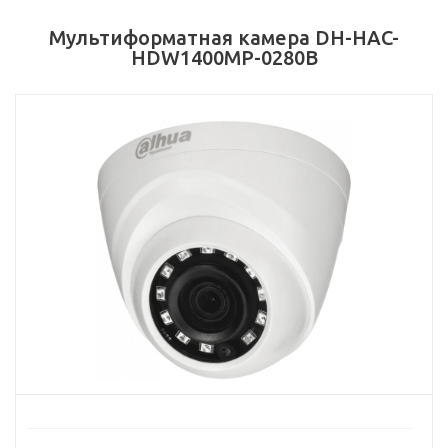
Мультиформатная камера DH-HAC-
HDW1400MP-0280B