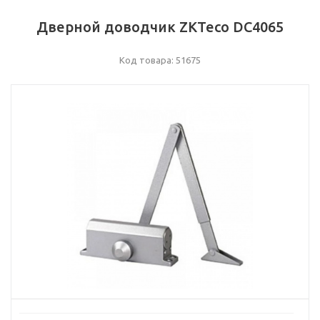
Дверной доводчик ZKTeco DC4065
Код товара: 51675