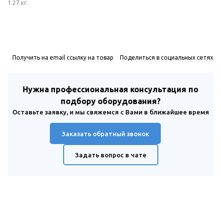
1.27 кг.
Получить на email ссылку на товар
Поделиться в социальных сетях
Нужна профессиональная консультация по
подбору оборудования?
Оставьте заявку, и мы свяжемся с Вами в ближайшее время
Заказать обратный звонок
Задать вопрос в чате