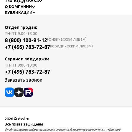
ТЕХПОДДЕРЖКА
О КОМПАНИИ
ПУБЛИКАЦИИ
Отдел продаж
ПН-ПТ
9:00-18:00
(физическим лицам)
8 (800) 100-91-12
(юридическим лицам)
+7 (495) 783-72-87
Сервис и поддержка
ПН-ПТ
9:00-18:00
+7 (495) 783-72-87
Заказать звонок
2026 © dssl.ru
Все права защищены
Опубликованная информация несет справочный характер и не является публичной