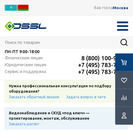
Москва
Ваш город
ПН-ПТ
9:00-18:00
8 (800) 100-91-12
Физическим лицам
+7 (495) 783-72-87
Юридическим лицам
+7 (495) 783-72-87
Сервис и поддержка
Нужна профессиональная консультация по подбору
оборудования?
Заказать обратный звонок
Задать вопрос в чате
Видеонаблюдение и СКУД «под ключ» —
проектирование, монтаж, обслуживание
Заказать расчет