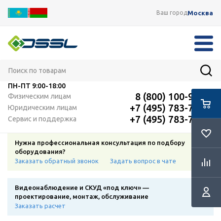
Москва
Ваш город
ПН-ПТ
9:00-18:00
8 (800) 100-91-12
Физическим лицам
+7 (495) 783-72-87
Юридическим лицам
+7 (495) 783-72-87
Сервис и поддержка
Нужна профессиональная консультация по подбору
оборудования?
Заказать обратный звонок
Задать вопрос в чате
Видеонаблюдение и СКУД «под ключ» —
проектирование, монтаж, обслуживание
Заказать расчет