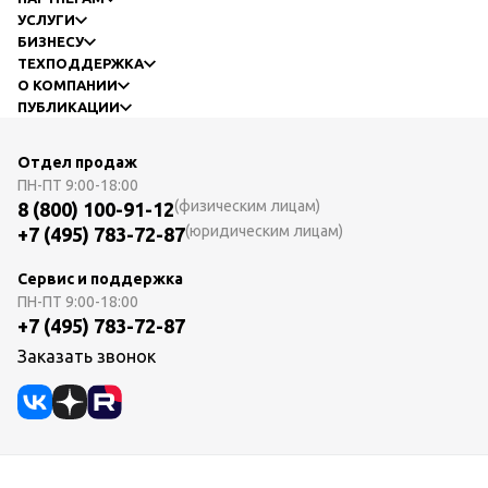
УСЛУГИ
БИЗНЕСУ
ТЕХПОДДЕРЖКА
О КОМПАНИИ
ПУБЛИКАЦИИ
Отдел продаж
ПН-ПТ
9:00-18:00
(физическим лицам)
8 (800) 100-91-12
(юридическим лицам)
+7 (495) 783-72-87
Сервис и поддержка
ПН-ПТ
9:00-18:00
+7 (495) 783-72-87
Заказать звонок