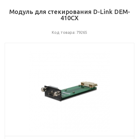
Модуль для стекирования D-Link DEM-
410CX
Код товара: 79265