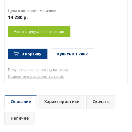
Цена в интернет-магазине
14 280
р.
Узнать цену для партнеров
В корзину
Купить в 1 клик
Получить на email ссылку на товар
Поделиться в социальных сетях
Описание
Характеристики
Скачать
Наличие