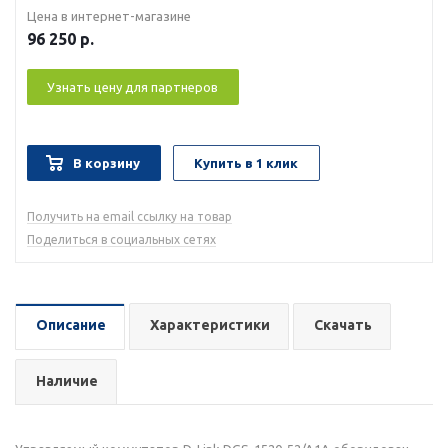
Цена в интернет-магазине
96 250
р.
Узнать цену для партнеров
В корзину
Купить в 1 клик
Получить на email ссылку на товар
Поделиться в социальных сетях
Описание
Характеристики
Скачать
Наличие