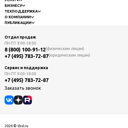
БИЗНЕСУ
ТЕХПОДДЕРЖКА
О КОМПАНИИ
ПУБЛИКАЦИИ
Отдел продаж
ПН-ПТ
9:00-18:00
(физическим лицам)
8 (800) 100-91-12
(юридическим лицам)
+7 (495) 783-72-87
Сервис и поддержка
ПН-ПТ
9:00-18:00
+7 (495) 783-72-87
Заказать звонок
2026 © dssl.ru