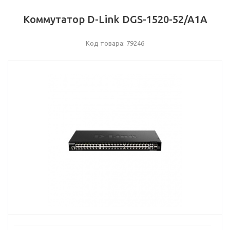
Коммутатор D-Link DGS-1520-52/A1A
Код товара: 79246