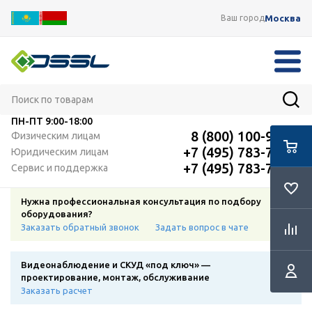
Москва
Ваш город
ПН-ПТ
9:00-18:00
8 (800) 100-91-12
Физическим лицам
+7 (495) 783-72-87
Юридическим лицам
+7 (495) 783-72-87
Сервис и поддержка
Нужна профессиональная консультация по подбору
оборудования?
Заказать обратный звонок
Задать вопрос в чате
Видеонаблюдение и СКУД «под ключ» —
проектирование, монтаж, обслуживание
Заказать расчет