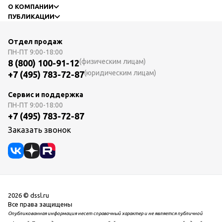
О КОМПАНИИ
ПУБЛИКАЦИИ
Отдел продаж
ПН-ПТ
9:00-18:00
(физическим лицам)
8 (800) 100-91-12
(юридическим лицам)
+7 (495) 783-72-87
Сервис и поддержка
ПН-ПТ
9:00-18:00
+7 (495) 783-72-87
Заказать звонок
2026 © dssl.ru
Все права защищены
Опубликованная информация несет справочный характер и не является публичной