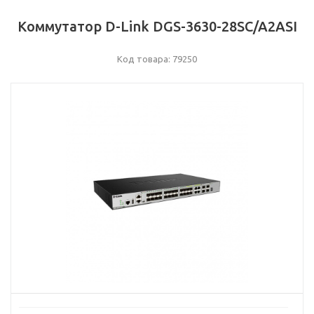
Коммутатор D-Link DGS-3630-28SC/A2ASI
Код товара: 79250