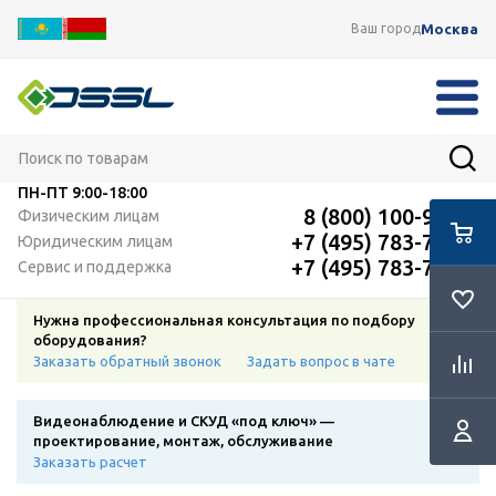
Москва
Ваш город
ПН-ПТ
9:00-18:00
8 (800) 100-91-12
Физическим лицам
+7 (495) 783-72-87
Юридическим лицам
+7 (495) 783-72-87
Сервис и поддержка
Нужна профессиональная консультация по подбору
оборудования?
Заказать обратный звонок
Задать вопрос в чате
Видеонаблюдение и СКУД «под ключ» —
проектирование, монтаж, обслуживание
Заказать расчет