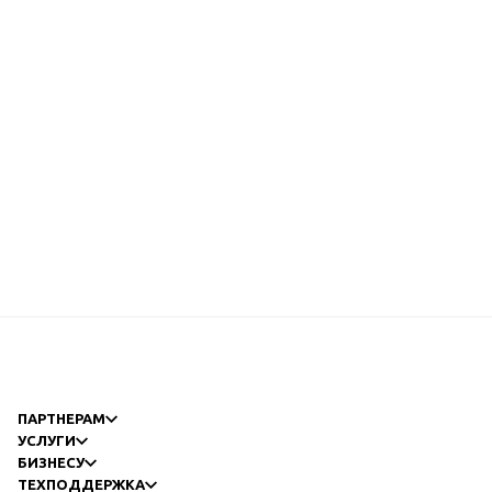
ПАРТНЕРАМ
УСЛУГИ
БИЗНЕСУ
ТЕХПОДДЕРЖКА