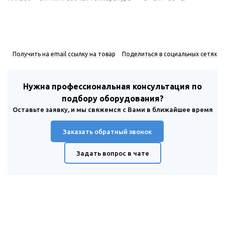
Получить на email ссылку на товар
Поделиться в социальных сетях
Нужна профессиональная консультация по
подбору оборудования?
Оставьте заявку, и мы свяжемся с Вами в ближайшее время
Заказать обратный звонок
Задать вопрос в чате