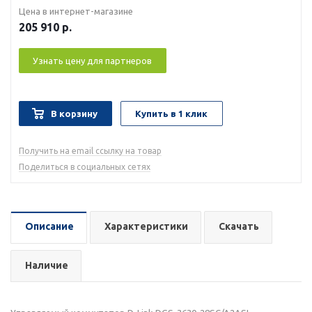
Цена в интернет-магазине
205 910
р.
Узнать цену для партнеров
В корзину
Купить в 1 клик
Получить на email ссылку на товар
Поделиться в социальных сетях
Описание
Характеристики
Скачать
Наличие