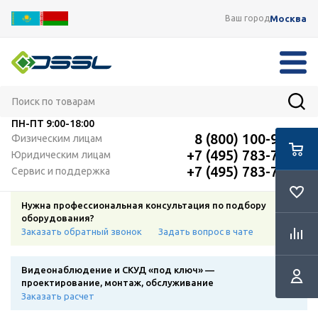
Москва
Ваш город
ПН-ПТ
9:00-18:00
8 (800) 100-91-12
Физическим лицам
+7 (495) 783-72-87
Юридическим лицам
+7 (495) 783-72-87
Сервис и поддержка
Нужна профессиональная консультация по подбору
оборудования?
Заказать обратный звонок
Задать вопрос в чате
Видеонаблюдение и СКУД «под ключ» —
проектирование, монтаж, обслуживание
Заказать расчет