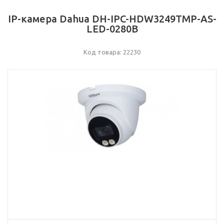
IP-камера Dahua DH-IPC-HDW3249TMP-AS-
LED-0280B
Код товара: 22230