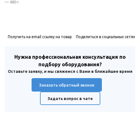
— 480 г.
Получить на email ссылку на товар
Поделиться в социальных сетях
Нужна профессиональная консультация по
подбору оборудования?
Оставьте заявку, и мы свяжемся с Вами в ближайшее время
Заказать обратный звонок
Задать вопрос в чате