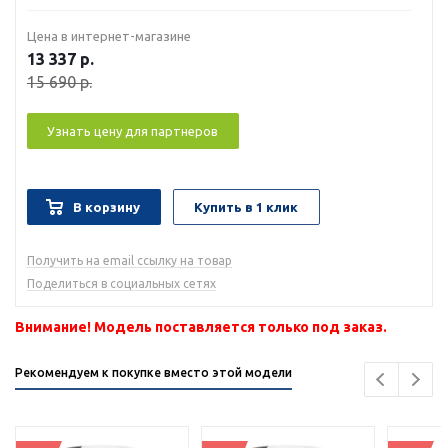
Цена в интернет-магазине
13 337
р.
15 690
р.
Узнать цену для партнеров
В корзину
Купить в 1 клик
Получить на email ссылку на товар
Поделиться в социальных сетях
Внимание! Модель поставляется только под заказ.
Рекомендуем к покупке вместо этой модели