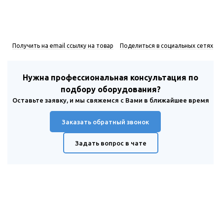
Получить на email ссылку на товар
Поделиться в социальных сетях
Нужна профессиональная консультация по
подбору оборудования?
Оставьте заявку, и мы свяжемся с Вами в ближайшее время
Заказать обратный звонок
Задать вопрос в чате