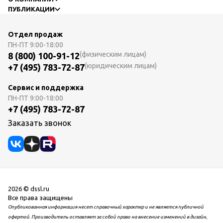
ПУБЛИКАЦИИ
Отдел продаж
ПН-ПТ
9:00-18:00
(физическим лицам)
8 (800) 100-91-12
(юридическим лицам)
+7 (495) 783-72-87
Сервис и поддержка
ПН-ПТ
9:00-18:00
+7 (495) 783-72-87
Заказать звонок
2026 © dssl.ru
Все права защищены
Опубликованная информация несет справочный характер и не является публичной
офертой. Производитель оставляет за собой право на внесение изменений в дизайн,