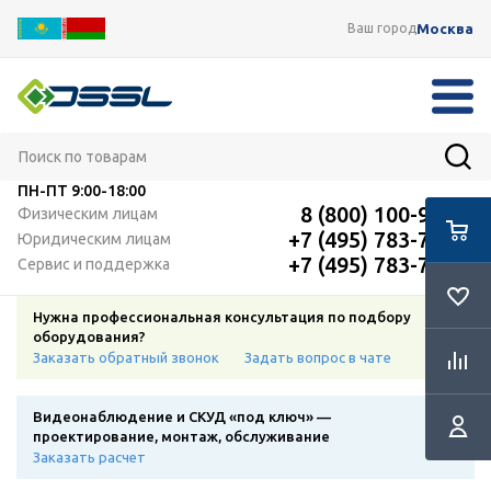
Москва
Ваш город
ПН-ПТ
9:00-18:00
8 (800) 100-91-12
Физическим лицам
+7 (495) 783-72-87
Юридическим лицам
+7 (495) 783-72-87
Сервис и поддержка
Нужна профессиональная консультация по подбору
оборудования?
Заказать обратный звонок
Задать вопрос в чате
Видеонаблюдение и СКУД «под ключ» —
проектирование, монтаж, обслуживание
Заказать расчет