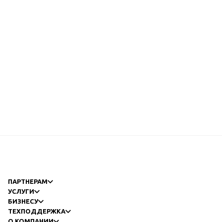
ПАРТНЕРАМ
УСЛУГИ
БИЗНЕСУ
ТЕХПОДДЕРЖКА
О КОМПАНИИ