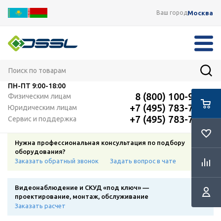
Москва
Ваш город
ПН-ПТ
9:00-18:00
8 (800) 100-91-12
Физическим лицам
+7 (495) 783-72-87
Юридическим лицам
+7 (495) 783-72-87
Сервис и поддержка
Нужна профессиональная консультация по подбору
оборудования?
Заказать обратный звонок
Задать вопрос в чате
Видеонаблюдение и СКУД «под ключ» —
проектирование, монтаж, обслуживание
Заказать расчет