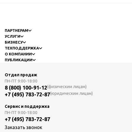
ПАРТНЕРАМ
УСЛУГИ
БИЗНЕСУ
ТЕХПОДДЕРЖКА
О КОМПАНИИ
ПУБЛИКАЦИИ
Отдел продаж
ПН-ПТ
9:00-18:00
(физическим лицам)
8 (800) 100-91-12
(юридическим лицам)
+7 (495) 783-72-87
Сервис и поддержка
ПН-ПТ
9:00-18:00
+7 (495) 783-72-87
Заказать звонок