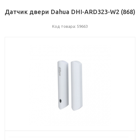
Датчик двери Dahua DHI-ARD323-W2 (868)
Код товара: 59663