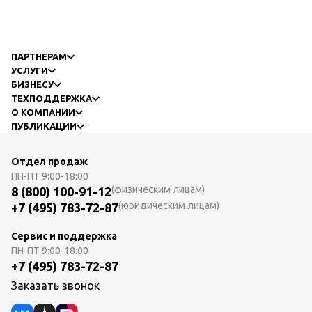
ПАРТНЕРАМ
УСЛУГИ
БИЗНЕСУ
ТЕХПОДДЕРЖКА
О КОМПАНИИ
ПУБЛИКАЦИИ
Отдел продаж
ПН-ПТ
9:00-18:00
(физическим лицам)
8 (800) 100-91-12
(юридическим лицам)
+7 (495) 783-72-87
Сервис и поддержка
ПН-ПТ
9:00-18:00
+7 (495) 783-72-87
Заказать звонок