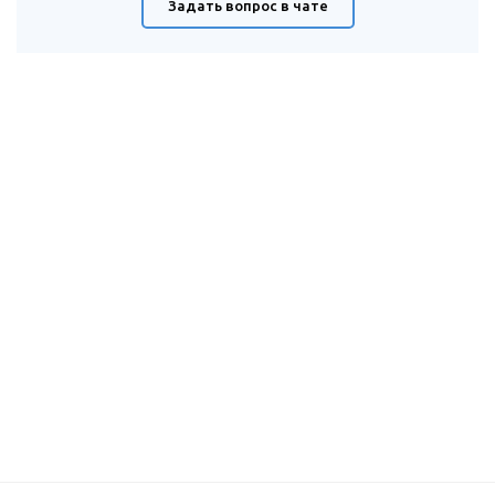
Задать вопрос в чате