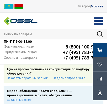
Москва
Ваш город
ПН-ПТ
9:00-18:00
8 (800) 100-91-12
Физическим лицам
+7 (495) 783-72-87
Юридическим лицам
+7 (495) 783-72-87
Сервис и поддержка
Нужна профессиональная консультация по подбору
оборудования?
Заказать обратный звонок
Задать вопрос в чате
Видеонаблюдение и СКУД «под ключ» —
проектирование, монтаж, обслуживание
Заказать расчет