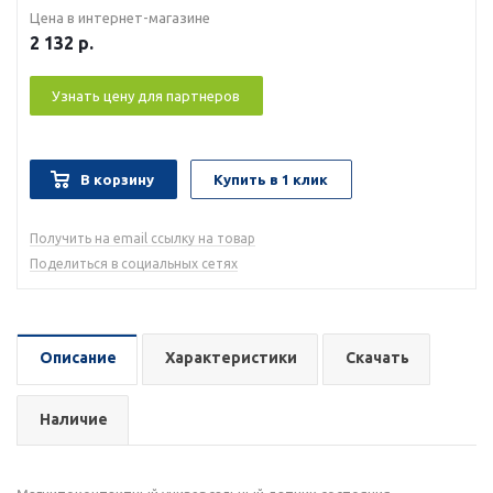
Цена в интернет-магазине
2 132
р.
Узнать цену для партнеров
В корзину
Купить в 1 клик
Получить на email ссылку на товар
Поделиться в социальных сетях
Описание
Характеристики
Скачать
Наличие