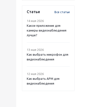
Статьи
Все статьи
14 мая 2026
Какое приложение для
камеры видеонаблюдения
лучше?
13 мая 2026
Как выбрать микрофон для
видеонаблюдения
12 мая 2026
Как выбрать APM для
видеонаблюдения