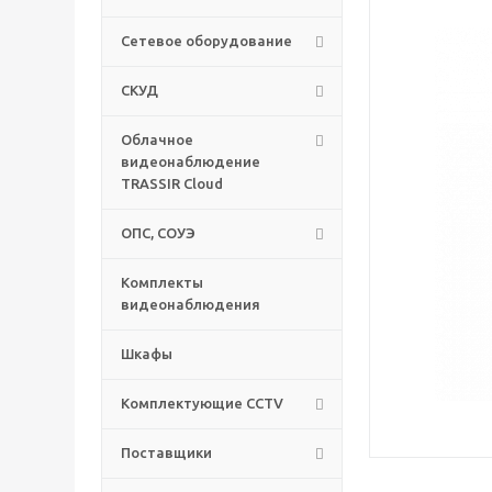
Сетевое оборудование
СКУД
Облачное
видеонаблюдение
TRASSIR Cloud
ОПС, СОУЭ
Комплекты
видеонаблюдения
Шкафы
Комплектующие CCTV
Поставщики