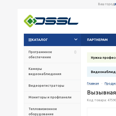
Ваш город
КАТАЛОГ
ПАРТНЕРАМ
Программное
обеспечение
Нужна профес
Камеры
Видеонаблюде
видеонаблюдения
Главная
-
Проду
Видеорегистраторы
Вызывная
Мониторы и профпанели
Код товара: 4759
Тепловизионное
оборудование