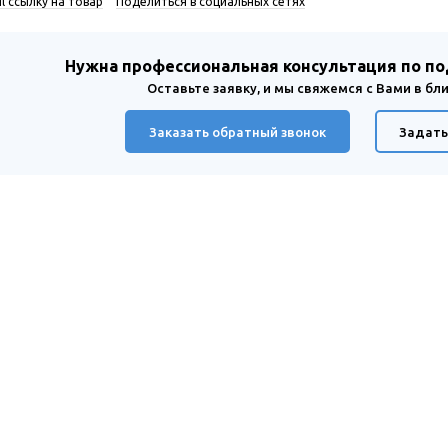
l ссылку на товар
Поделиться в социальных сетях
Нужна профессиональная консультация по п
Оставьте заявку, и мы свяжемся с Вами в б
Заказать обратный звонок
Задать