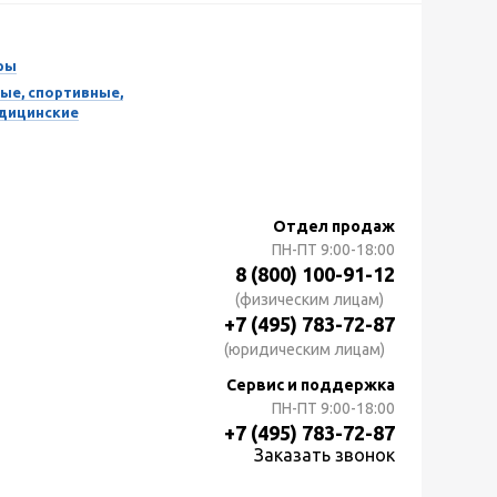
ры
ые, спортивные,
едицинские
Отдел продаж
ПН-ПТ
9:00-18:00
8 (800) 100-91-12
(физическим лицам)
+7 (495) 783-72-87
(юридическим лицам)
Сервис и поддержка
ПН-ПТ
9:00-18:00
+7 (495) 783-72-87
Заказать звонок