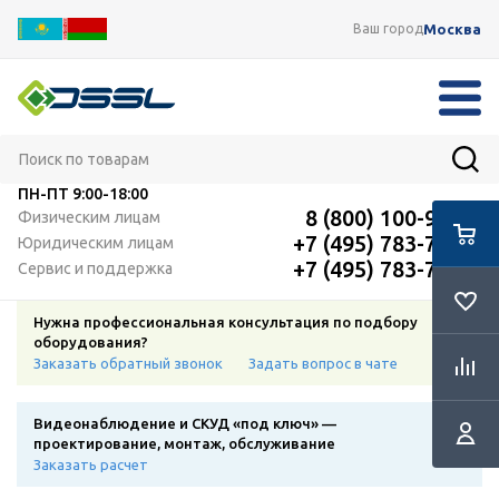
Москва
Ваш город
ПН-ПТ
9:00-18:00
8 (800) 100-91-12
Физическим лицам
+7 (495) 783-72-87
Юридическим лицам
+7 (495) 783-72-87
Сервис и поддержка
Нужна профессиональная консультация по подбору
оборудования?
Заказать обратный звонок
Задать вопрос в чате
Видеонаблюдение и СКУД «под ключ» —
проектирование, монтаж, обслуживание
Заказать расчет