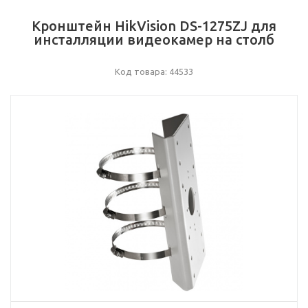
Кронштейн HikVision DS-1275ZJ для
инсталляции видеокамер на столб
Код товара: 44533