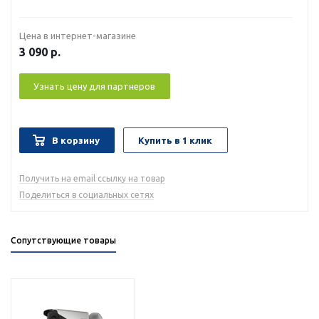
Цена в интернет-магазине
3 090
р.
Узнать цену для партнеров
В корзину
Купить в 1 клик
Получить на email ссылку на товар
Поделиться в социальных сетях
Сопутствующие товары