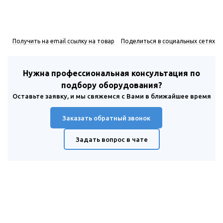
Получить на email ссылку на товар
Поделиться в социальных сетях
Нужна профессиональная консультация по
подбору оборудования?
Оставьте заявку, и мы свяжемся с Вами в ближайшее время
Заказать обратный звонок
Задать вопрос в чате