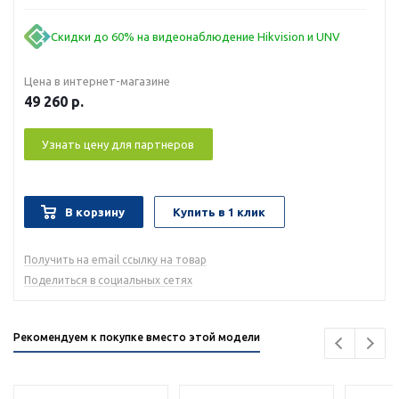
Скидки до 60% на видеонаблюдение Hikvision и UNV
Цена в интернет-магазине
49 260
р.
Узнать цену для партнеров
В корзину
Купить в 1 клик
Получить на email ссылку на товар
Поделиться в социальных сетях
Рекомендуем к покупке вместо этой модели