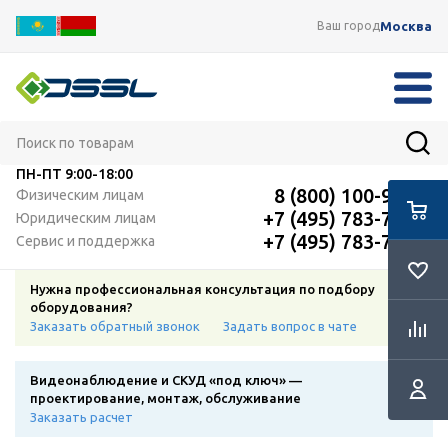
Москва
Ваш город
ПН-ПТ
9:00-18:00
8 (800) 100-91-12
Физическим лицам
+7 (495) 783-72-87
Юридическим лицам
+7 (495) 783-72-87
Сервис и поддержка
Нужна профессиональная консультация по подбору
оборудования?
Заказать обратный звонок
Задать вопрос в чате
Видеонаблюдение и СКУД «под ключ» —
проектирование, монтаж, обслуживание
Заказать расчет