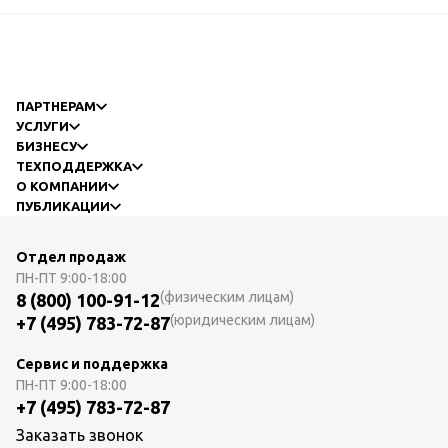
ПАРТНЕРАМ
УСЛУГИ
БИЗНЕСУ
ТЕХПОДДЕРЖКА
О КОМПАНИИ
ПУБЛИКАЦИИ
Отдел продаж
ПН-ПТ
9:00-18:00
(физическим лицам)
8 (800) 100-91-12
(юридическим лицам)
+7 (495) 783-72-87
Сервис и поддержка
ПН-ПТ
9:00-18:00
+7 (495) 783-72-87
Заказать звонок