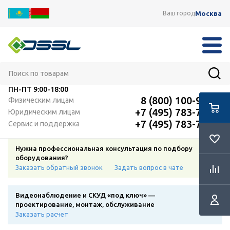
Москва
Ваш город
ПН-ПТ
9:00-18:00
8 (800) 100-91-12
Физическим лицам
+7 (495) 783-72-87
Юридическим лицам
+7 (495) 783-72-87
Сервис и поддержка
Нужна профессиональная консультация по подбору
оборудования?
Заказать обратный звонок
Задать вопрос в чате
Видеонаблюдение и СКУД «под ключ» —
проектирование, монтаж, обслуживание
Заказать расчет