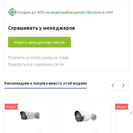
Скидки до 60% на видеонаблюдение Hikvision и UNV
Спрашивать у менеджеров
Узнать цену для партнеров
Получить на email ссылку на товар
Поделиться в социальных сетях
Рекомендуем к покупке вместо этой модели
Акция
Акция