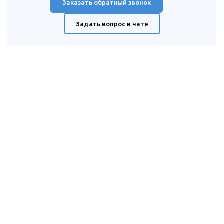
Заказать обратный звонок
Задать вопрос в чате