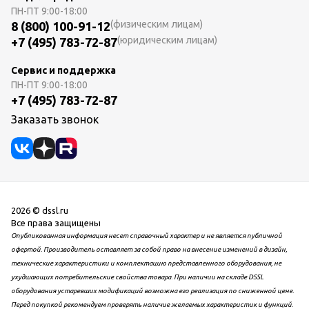
ПН-ПТ
9:00-18:00
(физическим лицам)
8 (800) 100-91-12
(юридическим лицам)
+7 (495) 783-72-87
Сервис и поддержка
ПН-ПТ
9:00-18:00
+7 (495) 783-72-87
Заказать звонок
2026 © dssl.ru
Все права защищены
Опубликованная информация несет справочный характер и не является публичной
офертой. Производитель оставляет за собой право на внесение изменений в дизайн,
технические характеристики и комплектацию представленного оборудования, не
ухудшающих потребительские свойства товара. При наличии на складе DSSL
оборудования устаревших модификаций возможна его реализация по сниженной цене.
Перед покупкой рекомендуем проверять наличие желаемых характеристик и функций.