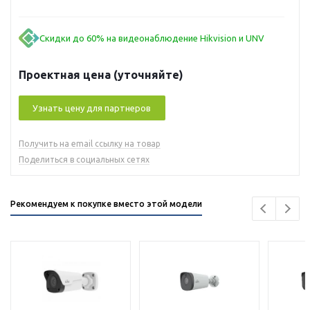
Скидки до 60% на видеонаблюдение Hikvision и UNV
Проектная цена (уточняйте)
Узнать цену для партнеров
Получить на email ссылку на товар
Поделиться в социальных сетях
Рекомендуем к покупке вместо этой модели