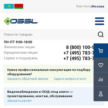
Москва
Ваш город
ПН-ПТ
9:00-18:00
8 (800) 100-91-12
Физическим лицам
+7 (495) 783-72-87
Юридическим лицам
+7 (495) 783-72-87
Сервис и поддержка
Нужна профессиональная консультация по подбору
оборудования?
Заказать обратный звонок
Задать вопрос в чате
Видеонаблюдение и СКУД «под ключ» —
проектирование, монтаж, обслуживание
Заказать расчет