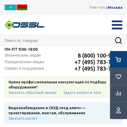
Москва
Ваш город
ПН-ПТ
9:00-18:00
8 (800) 100-91-12
Физическим лицам
+7 (495) 783-72-87
Юридическим лицам
+7 (495) 783-72-87
Сервис и поддержка
Нужна профессиональная консультация по подбору
оборудования?
Заказать обратный звонок
Задать вопрос в чате
Видеонаблюдение и СКУД «под ключ» —
проектирование, монтаж, обслуживание
Заказать расчет