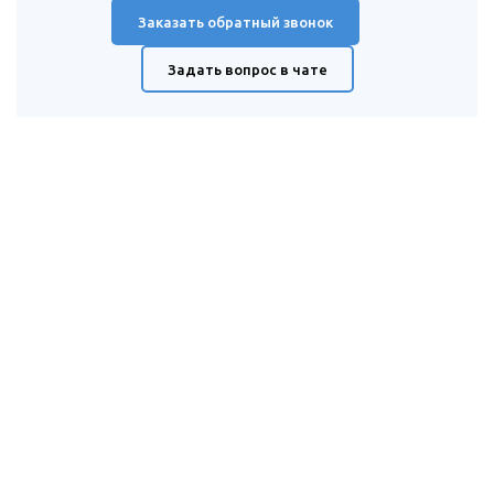
Заказать обратный звонок
Задать вопрос в чате