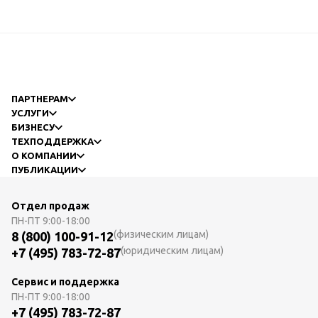
ПАРТНЕРАМ
УСЛУГИ
БИЗНЕСУ
ТЕХПОДДЕРЖКА
О КОМПАНИИ
ПУБЛИКАЦИИ
Отдел продаж
ПН-ПТ
9:00-18:00
(физическим лицам)
8 (800) 100-91-12
(юридическим лицам)
+7 (495) 783-72-87
Сервис и поддержка
ПН-ПТ
9:00-18:00
+7 (495) 783-72-87