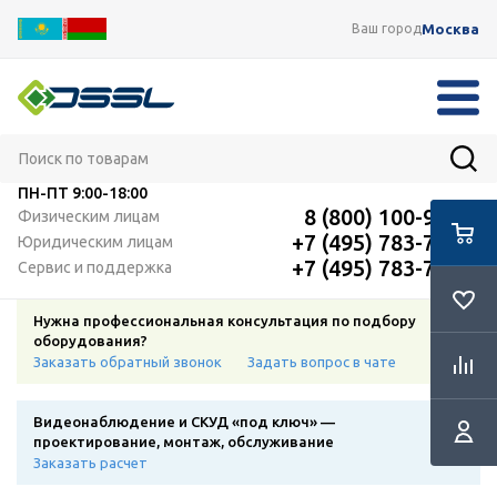
Москва
Ваш город
ПН-ПТ
9:00-18:00
8 (800) 100-91-12
Физическим лицам
+7 (495) 783-72-87
Юридическим лицам
+7 (495) 783-72-87
Сервис и поддержка
Нужна профессиональная консультация по подбору
оборудования?
Заказать обратный звонок
Задать вопрос в чате
Видеонаблюдение и СКУД «под ключ» —
проектирование, монтаж, обслуживание
Заказать расчет