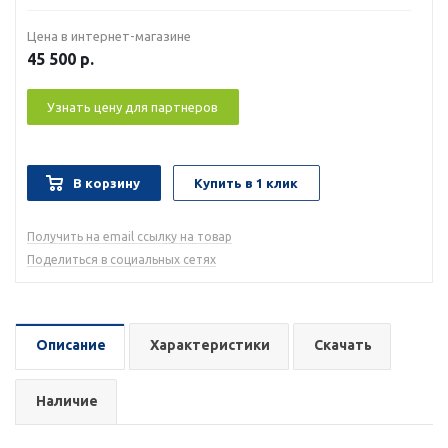
Цена в интернет-магазине
45 500
р.
Узнать цену для партнеров
В корзину
Купить в 1 клик
Получить на email ссылку на товар
Поделиться в социальных сетях
Описание
Характеристики
Скачать
Наличие