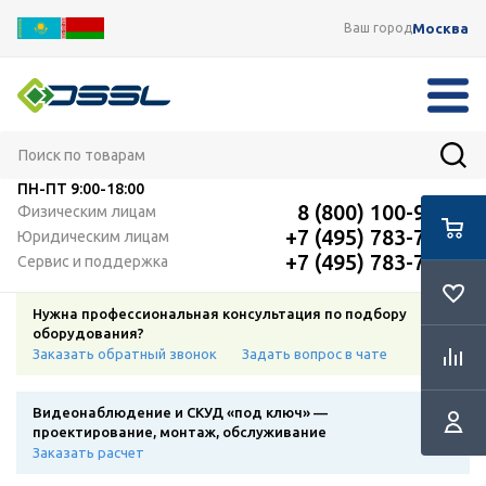
Москва
Ваш город
ПН-ПТ
9:00-18:00
8 (800) 100-91-12
Физическим лицам
+7 (495) 783-72-87
Юридическим лицам
+7 (495) 783-72-87
Сервис и поддержка
Нужна профессиональная консультация по подбору
оборудования?
Заказать обратный звонок
Задать вопрос в чате
Видеонаблюдение и СКУД «под ключ» —
проектирование, монтаж, обслуживание
Заказать расчет