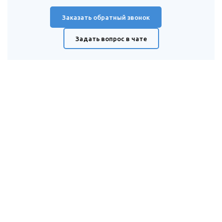
Заказать обратный звонок
Задать вопрос в чате