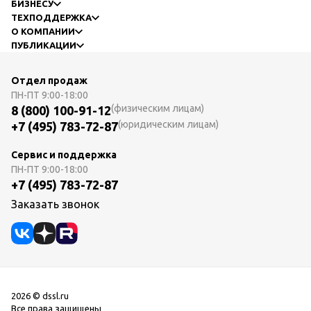
БИЗНЕСУ
ТЕХПОДДЕРЖКА
О КОМПАНИИ
ПУБЛИКАЦИИ
Отдел продаж
ПН-ПТ
9:00-18:00
(физическим лицам)
8 (800) 100-91-12
(юридическим лицам)
+7 (495) 783-72-87
Сервис и поддержка
ПН-ПТ
9:00-18:00
+7 (495) 783-72-87
Заказать звонок
2026 © dssl.ru
Все права защищены