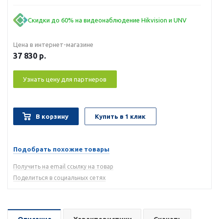
Скидки до 60% на видеонаблюдение Hikvision и UNV
Цена в интернет-магазине
37 830
р.
Узнать цену для партнеров
В корзину
Купить в 1 клик
Подобрать похожие товары
Получить на email ссылку на товар
Поделиться в социальных сетях