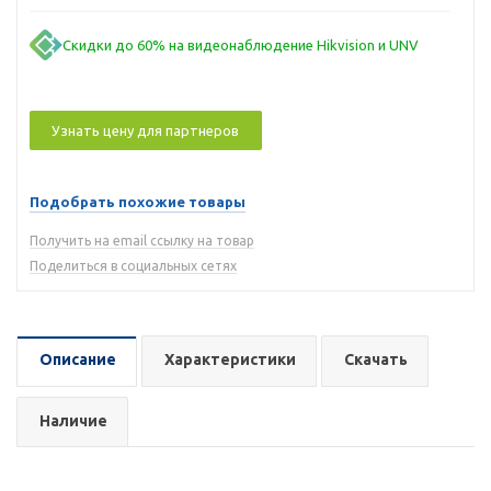
Скидки до 60% на видеонаблюдение Hikvision и UNV
Узнать цену для партнеров
Подобрать похожие товары
Получить на email ссылку на товар
Поделиться в социальных сетях
Описание
Характеристики
Скачать
Наличие