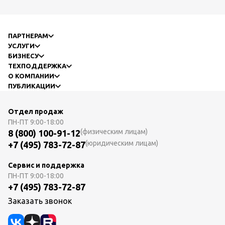
ПАРТНЕРАМ
УСЛУГИ
БИЗНЕСУ
ТЕХПОДДЕРЖКА
О КОМПАНИИ
ПУБЛИКАЦИИ
Отдел продаж
ПН-ПТ
9:00-18:00
(физическим лицам)
8 (800) 100-91-12
(юридическим лицам)
+7 (495) 783-72-87
Сервис и поддержка
ПН-ПТ
9:00-18:00
+7 (495) 783-72-87
Заказать звонок