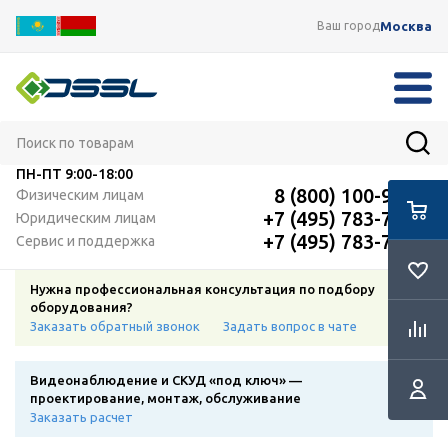
Москва
Ваш город
ПН-ПТ
9:00-18:00
8 (800) 100-91-12
Физическим лицам
+7 (495) 783-72-87
Юридическим лицам
+7 (495) 783-72-87
Сервис и поддержка
Нужна профессиональная консультация по подбору
оборудования?
Заказать обратный звонок
Задать вопрос в чате
Видеонаблюдение и СКУД «под ключ» —
проектирование, монтаж, обслуживание
Заказать расчет