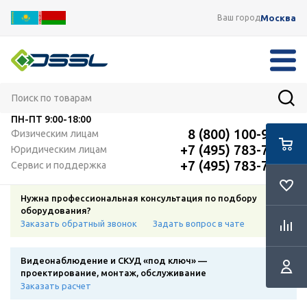
Москва
Ваш город
ПН-ПТ
9:00-18:00
8 (800) 100-91-12
Физическим лицам
+7 (495) 783-72-87
Юридическим лицам
+7 (495) 783-72-87
Сервис и поддержка
Нужна профессиональная консультация по подбору
оборудования?
Заказать обратный звонок
Задать вопрос в чате
Видеонаблюдение и СКУД «под ключ» —
проектирование, монтаж, обслуживание
Заказать расчет