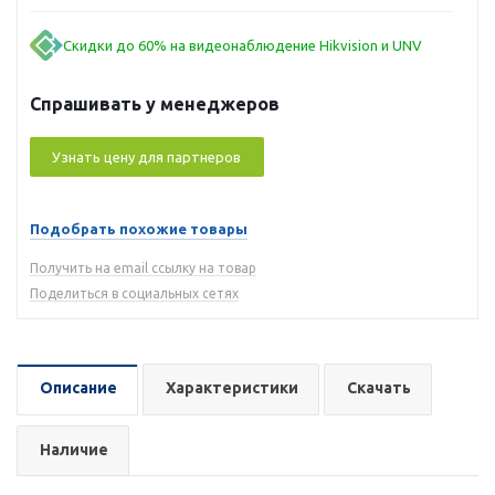
Скидки до 60% на видеонаблюдение Hikvision и UNV
Спрашивать у менеджеров
Узнать цену для партнеров
Подобрать похожие товары
Получить на email ссылку на товар
Поделиться в социальных сетях
Описание
Характеристики
Скачать
Наличие