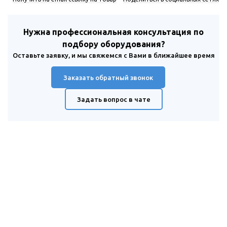
Нужна профессиональная консультация по
подбору оборудования?
Оставьте заявку, и мы свяжемся с Вами в ближайшее время
Заказать обратный звонок
Задать вопрос в чате