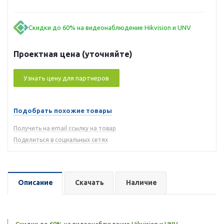
Скидки до 60% на видеонаблюдение Hikvision и UNV
Проектная цена (уточняйте)
Узнать цену для партнеров
Подобрать похожие товары
Получить на email ссылку на товар
Поделиться в социальных сетях
Описание
Скачать
Наличие