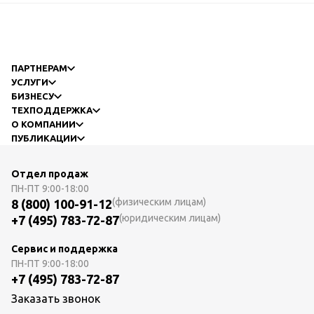
ПАРТНЕРАМ
УСЛУГИ
БИЗНЕСУ
ТЕХПОДДЕРЖКА
О КОМПАНИИ
ПУБЛИКАЦИИ
Отдел продаж
ПН-ПТ
9:00-18:00
(физическим лицам)
8 (800) 100-91-12
(юридическим лицам)
+7 (495) 783-72-87
Сервис и поддержка
ПН-ПТ
9:00-18:00
+7 (495) 783-72-87
Заказать звонок