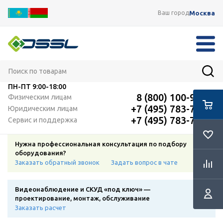
Москва
Ваш город
ПН-ПТ
9:00-18:00
8 (800) 100-91-12
Физическим лицам
+7 (495) 783-72-87
Юридическим лицам
+7 (495) 783-72-87
Сервис и поддержка
Нужна профессиональная консультация по подбору
оборудования?
Заказать обратный звонок
Задать вопрос в чате
Видеонаблюдение и СКУД «под ключ» —
проектирование, монтаж, обслуживание
Заказать расчет