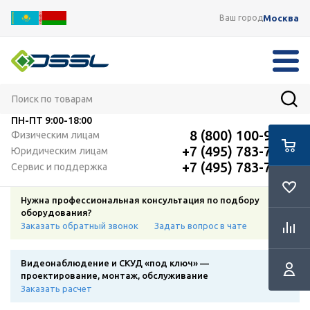
Москва
Ваш город
ПН-ПТ
9:00-18:00
8 (800) 100-91-12
Физическим лицам
+7 (495) 783-72-87
Юридическим лицам
+7 (495) 783-72-87
Сервис и поддержка
Нужна профессиональная консультация по подбору
оборудования?
Заказать обратный звонок
Задать вопрос в чате
Видеонаблюдение и СКУД «под ключ» —
проектирование, монтаж, обслуживание
Заказать расчет