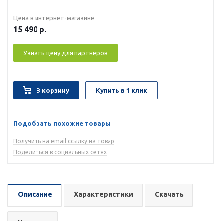
Цена в интернет-магазине
15 490
р.
Узнать цену для партнеров
В корзину
Купить в 1 клик
Подобрать похожие товары
Получить на email ссылку на товар
Поделиться в социальных сетях
Описание
Характеристики
Скачать