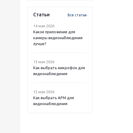
Статьи
Все статьи
14 мая 2026
Какое приложение для
камеры видеонаблюдения
лучше?
13 мая 2026
Как выбрать микрофон для
видеонаблюдения
12 мая 2026
Как выбрать APM для
видеонаблюдения