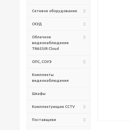
Сетевое оборудование
СКУД
Облачное
видеонаблюдение
TRASSIR Cloud
ОПС, СОУЭ
Комплекты
видеонаблюдения
Шкафы
Комплектующие CCTV
Поставщики