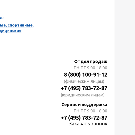
ры
ые, спортивные,
едицинские
Отдел продаж
ПН-ПТ
9:00-18:00
8 (800) 100-91-12
(физическим лицам)
+7 (495) 783-72-87
(юридическим лицам)
Сервис и поддержка
ПН-ПТ
9:00-18:00
+7 (495) 783-72-87
Заказать звонок