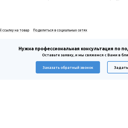
l ссылку на товар
Поделиться в социальных сетях
Нужна профессиональная консультация по п
Оставьте заявку, и мы свяжемся с Вами в б
Заказать обратный звонок
Задать