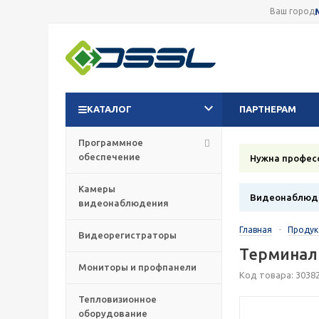
Ваш город
КАТАЛОГ
ПАРТНЕРАМ
Программное
обеспечение
Нужна профес
Камеры
Видеонаблюде
видеонаблюдения
Главная
-
Проду
Видеорегистраторы
Терминал 
Мониторы и профпанели
Код товара: 3038
Тепловизионное
оборудование