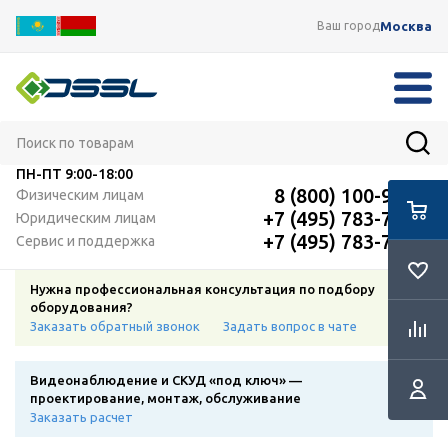
Москва
Ваш город
ПН-ПТ
9:00-18:00
8 (800) 100-91-12
Физическим лицам
+7 (495) 783-72-87
Юридическим лицам
+7 (495) 783-72-87
Сервис и поддержка
Нужна профессиональная консультация по подбору
оборудования?
Заказать обратный звонок
Задать вопрос в чате
Видеонаблюдение и СКУД «под ключ» —
проектирование, монтаж, обслуживание
Заказать расчет