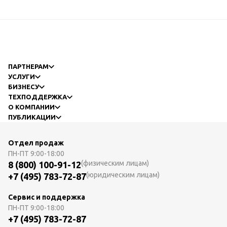
ПАРТНЕРАМ
УСЛУГИ
БИЗНЕСУ
ТЕХПОДДЕРЖКА
О КОМПАНИИ
ПУБЛИКАЦИИ
Отдел продаж
ПН-ПТ
9:00-18:00
(физическим лицам)
8 (800) 100-91-12
(юридическим лицам)
+7 (495) 783-72-87
Сервис и поддержка
ПН-ПТ
9:00-18:00
+7 (495) 783-72-87