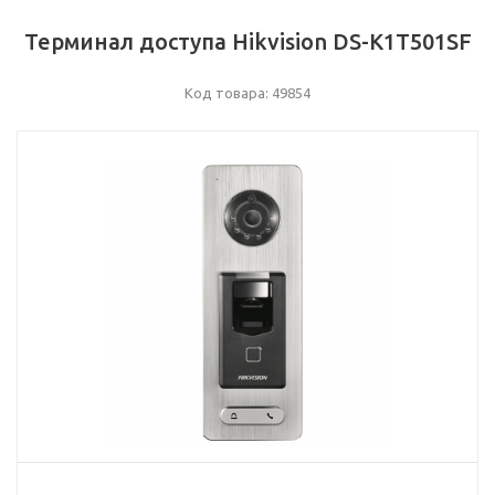
Терминал доступа Hikvision DS-K1T501SF
Код товара: 49854