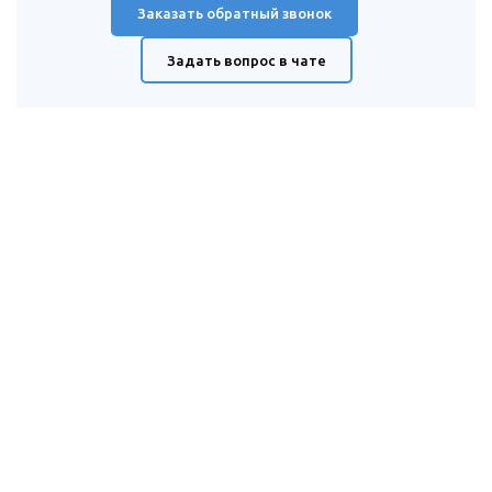
Заказать обратный звонок
Задать вопрос в чате